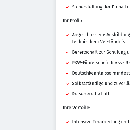
Sicherstellung der Einhaltu
Ihr Profil:
Abgeschlossene Ausbildung i
technischem Verständnis
Bereitschaft zur Schulung 
PKW-Führerschein Klasse B 
Deutschkenntnisse mindest
Selbstständige und zuverlä
Reisebereitschaft
Ihre Vorteile:
Intensive Einarbeitung und