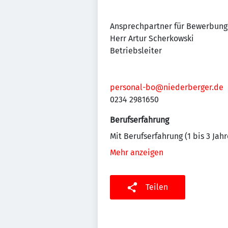
Ansprechpartner für Bewerbung
Herr Artur Scherkowski
Betriebsleiter
personal-bo@niederberger.de
0234 2981650
Berufserfahrung
Mit Berufserfahrung (1 bis 3 Jahr
Mehr anzeigen
Teilen