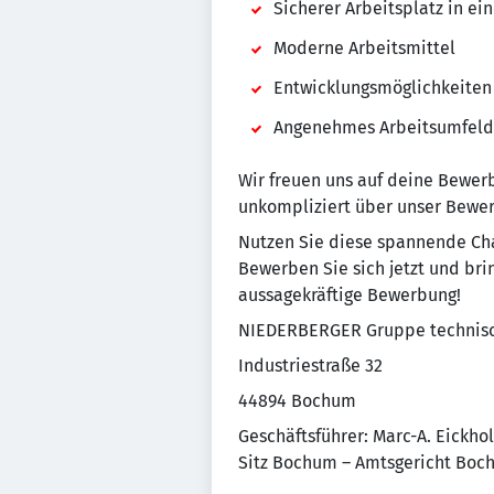
Sicherer Arbeitsplatz in 
Moderne Arbeitsmittel
Entwicklungsmöglichkeiten
Angenehmes Arbeitsumfeld
Wir freuen uns auf deine Bewer
unkompliziert über unser Bewe
Nutzen Sie diese spannende Cha
Bewerben Sie sich jetzt und brin
aussagekräftige Bewerbung!
NIEDERBERGER Gruppe technisc
Industriestraße 32
44894 Bochum
Geschäftsführer: Marc-A. Eickhol
Sitz Bochum – Amtsgericht Bo