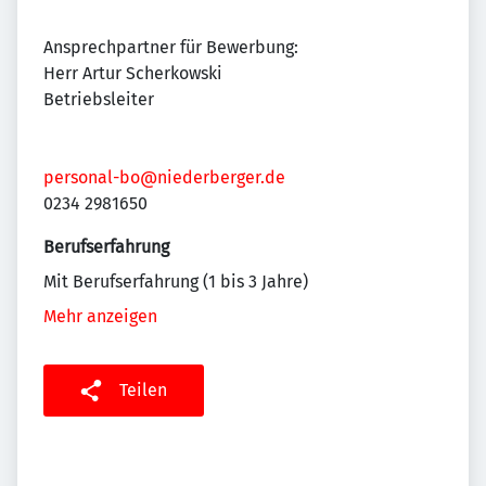
Ansprechpartner für Bewerbung:
Herr Artur Scherkowski
Betriebsleiter
personal-bo@niederberger.de
0234 2981650
Berufserfahrung
Mit Berufserfahrung (1 bis 3 Jahre)
Mehr anzeigen
Teilen