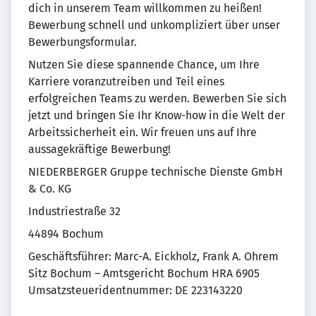
dich in unserem Team willkommen zu heißen!
Bewerbung schnell und unkompliziert über unser
Bewerbungsformular.
Nutzen Sie diese spannende Chance, um Ihre
Karriere voranzutreiben und Teil eines
erfolgreichen Teams zu werden. Bewerben Sie sich
jetzt und bringen Sie Ihr Know-how in die Welt der
Arbeitssicherheit ein. Wir freuen uns auf Ihre
aussagekräftige Bewerbung!
NIEDERBERGER Gruppe technische Dienste GmbH
& Co. KG
Industriestraße 32
44894 Bochum
Geschäftsführer: Marc-A. Eickholz, Frank A. Ohrem
Sitz Bochum – Amtsgericht Bochum HRA 6905
Umsatzsteueridentnummer: DE 223143220