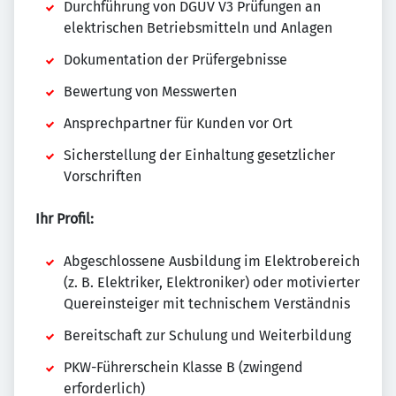
Durchführung von DGUV V3 Prüfungen an
elektrischen Betriebsmitteln und Anlagen
Dokumentation der Prüfergebnisse
Bewertung von Messwerten
Ansprechpartner für Kunden vor Ort
Sicherstellung der Einhaltung gesetzlicher
Vorschriften
Ihr Profil:
Abgeschlossene Ausbildung im Elektrobereich
(z. B. Elektriker, Elektroniker) oder motivierter
Quereinsteiger mit technischem Verständnis
Bereitschaft zur Schulung und Weiterbildung
PKW-Führerschein Klasse B (zwingend
erforderlich)