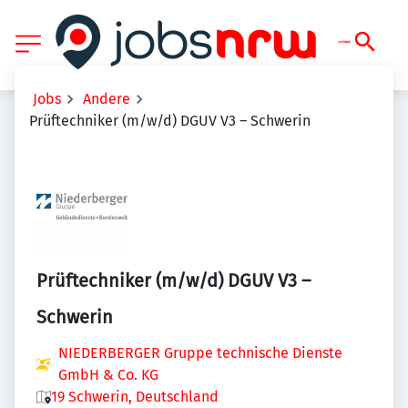
Jobs
Andere
Prüftechniker (m/w/d) DGUV V3 – Schwerin
Prüftechniker (m/w/d) DGUV V3 –
Schwerin
NIEDERBERGER Gruppe technische Dienste
GmbH & Co. KG
19 Schwerin, Deutschland