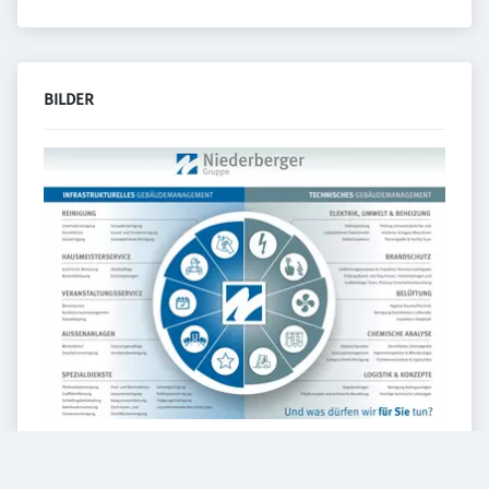
BILDER