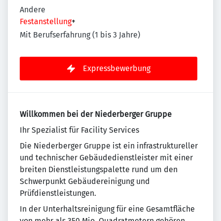
Andere
Festanstellung
+
Mit Berufserfahrung (1 bis 3 Jahre)
Expressbewerbung
Willkommen bei der Niederberger Gruppe
Ihr Spezialist für Facility Services
Die Niederberger Gruppe ist ein infrastruktureller
und technischer Gebäudedienstleister mit einer
breiten Dienstleistungspalette rund um den
Schwerpunkt Gebäudereinigung und
Prüfdienstleistungen.
In der Unterhaltsreinigung für eine Gesamtfläche
von mehr als 350 Mio. Quadratmetern gehören