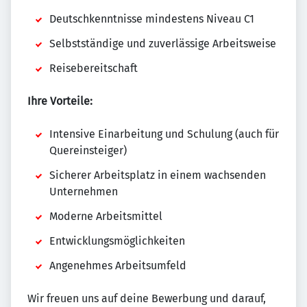
Deutschkenntnisse mindestens Niveau C1
Selbstständige und zuverlässige Arbeitsweise
Reisebereitschaft
Ihre Vorteile:
Intensive Einarbeitung und Schulung (auch für
Quereinsteiger)
Sicherer Arbeitsplatz in einem wachsenden
Unternehmen
Moderne Arbeitsmittel
Entwicklungsmöglichkeiten
Angenehmes Arbeitsumfeld
Wir freuen uns auf deine Bewerbung und darauf,