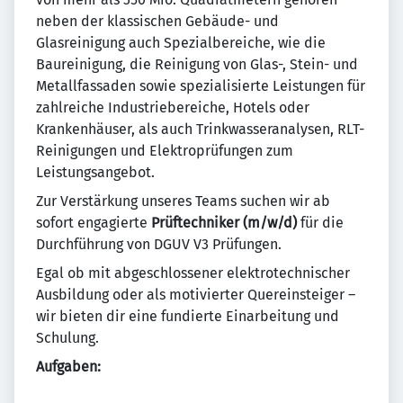
neben der klassischen Gebäude- und
Glasreinigung auch Spezialbereiche, wie die
Baureinigung, die Reinigung von Glas-, Stein- und
Metallfassaden sowie spezialisierte Leistungen für
zahlreiche Industriebereiche, Hotels oder
Krankenhäuser, als auch Trinkwasseranalysen, RLT-
Reinigungen und Elektroprüfungen zum
Leistungsangebot.
Zur Verstärkung unseres Teams suchen wir ab
sofort engagierte
Prüftechniker (m/w/d)
für die
Durchführung von DGUV V3 Prüfungen.
Egal ob mit abgeschlossener elektrotechnischer
Ausbildung oder als motivierter Quereinsteiger –
wir bieten dir eine fundierte Einarbeitung und
Schulung.
Aufgaben: