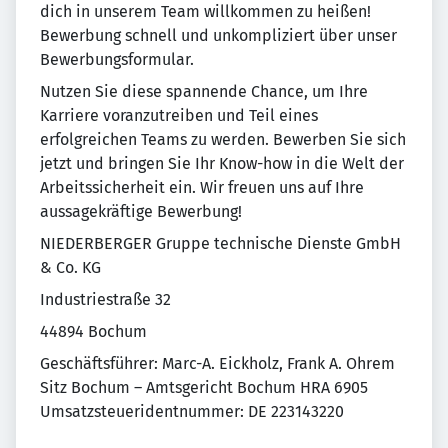
dich in unserem Team willkommen zu heißen!
Bewerbung schnell und unkompliziert über unser
Bewerbungsformular.
Nutzen Sie diese spannende Chance, um Ihre
Karriere voranzutreiben und Teil eines
erfolgreichen Teams zu werden. Bewerben Sie sich
jetzt und bringen Sie Ihr Know-how in die Welt der
Arbeitssicherheit ein. Wir freuen uns auf Ihre
aussagekräftige Bewerbung!
NIEDERBERGER Gruppe technische Dienste GmbH
& Co. KG
Industriestraße 32
44894 Bochum
Geschäftsführer: Marc-A. Eickholz, Frank A. Ohrem
Sitz Bochum – Amtsgericht Bochum HRA 6905
Umsatzsteueridentnummer: DE 223143220