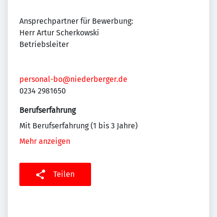
Ansprechpartner für Bewerbung:
Herr Artur Scherkowski
Betriebsleiter
personal-bo@niederberger.de
0234 2981650
Berufserfahrung
Mit Berufserfahrung (1 bis 3 Jahre)
Mehr anzeigen
Teilen