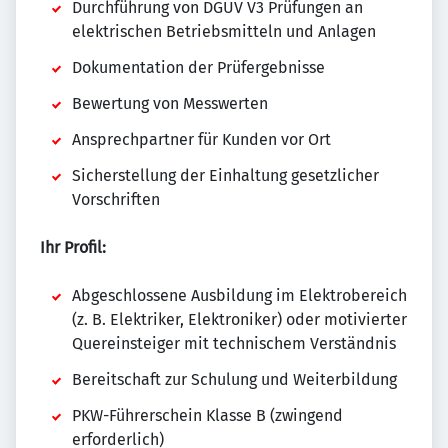
Durchführung von DGUV V3 Prüfungen an
elektrischen Betriebsmitteln und Anlagen
Dokumentation der Prüfergebnisse
Bewertung von Messwerten
Ansprechpartner für Kunden vor Ort
Sicherstellung der Einhaltung gesetzlicher
Vorschriften
Ihr Profil:
Abgeschlossene Ausbildung im Elektrobereich
(z. B. Elektriker, Elektroniker) oder motivierter
Quereinsteiger mit technischem Verständnis
Bereitschaft zur Schulung und Weiterbildung
PKW-Führerschein Klasse B (zwingend
erforderlich)