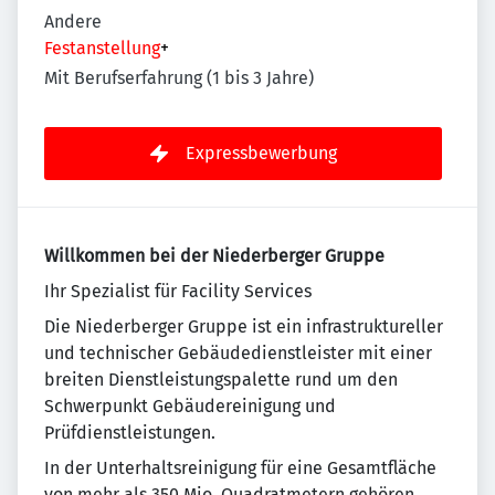
Andere
Festanstellung
+
Mit Berufserfahrung (1 bis 3 Jahre)
Expressbewerbung
Willkommen bei der Niederberger Gruppe
Ihr Spezialist für Facility Services
Die Niederberger Gruppe ist ein infrastruktureller
und technischer Gebäudedienstleister mit einer
breiten Dienstleistungspalette rund um den
Schwerpunkt Gebäudereinigung und
Prüfdienstleistungen.
In der Unterhaltsreinigung für eine Gesamtfläche
von mehr als 350 Mio. Quadratmetern gehören