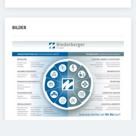
BILDER