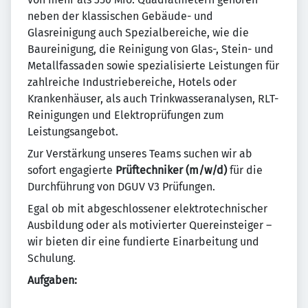
neben der klassischen Gebäude- und
Glasreinigung auch Spezialbereiche, wie die
Baureinigung, die Reinigung von Glas-, Stein- und
Metallfassaden sowie spezialisierte Leistungen für
zahlreiche Industriebereiche, Hotels oder
Krankenhäuser, als auch Trinkwasseranalysen, RLT-
Reinigungen und Elektroprüfungen zum
Leistungsangebot.
Zur Verstärkung unseres Teams suchen wir ab
sofort engagierte
Prüftechniker (m/w/d)
für die
Durchführung von DGUV V3 Prüfungen.
Egal ob mit abgeschlossener elektrotechnischer
Ausbildung oder als motivierter Quereinsteiger –
wir bieten dir eine fundierte Einarbeitung und
Schulung.
Aufgaben: