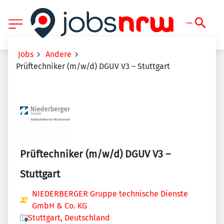
Jobs
Andere
Prüftechniker (m/w/d) DGUV V3 – Stuttgart
Prüftechniker (m/w/d) DGUV V3 –
Stuttgart
NIEDERBERGER Gruppe technische Dienste
GmbH & Co. KG
Stuttgart, Deutschland