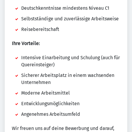
Deutschkenntnisse mindestens Niveau C1
Selbstständige und zuverlässige Arbeitsweise
Reisebereitschaft
Ihre Vorteile:
Intensive Einarbeitung und Schulung (auch für
Quereinsteiger)
Sicherer Arbeitsplatz in einem wachsenden
Unternehmen
Moderne Arbeitsmittel
Entwicklungsmöglichkeiten
Angenehmes Arbeitsumfeld
Wir freuen uns auf deine Bewerbung und darauf,