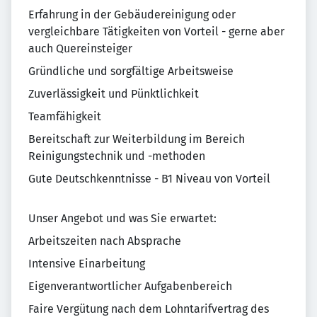
Erfahrung in der Gebäudereinigung oder
vergleichbare Tätigkeiten von Vorteil - gerne aber
auch Quereinsteiger
Gründliche und sorgfältige Arbeitsweise
Zuverlässigkeit und Pünktlichkeit
Teamfähigkeit
Bereitschaft zur Weiterbildung im Bereich
Reinigungstechnik und -methoden
Gute Deutschkenntnisse - B1 Niveau von Vorteil
Unser Angebot und was Sie erwartet:
Arbeitszeiten nach Absprache
Intensive Einarbeitung
Eigenverantwortlicher Aufgabenbereich
Faire Vergütung nach dem Lohntarifvertrag des