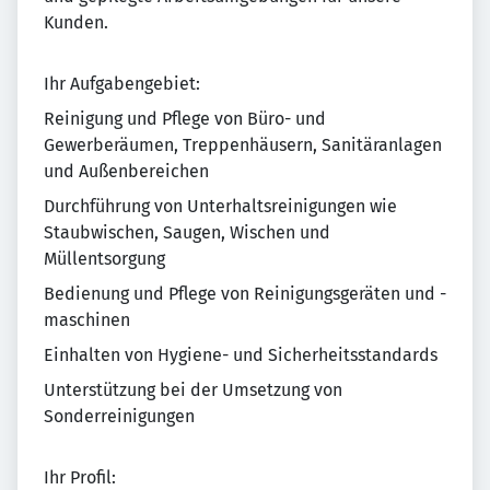
Kunden.
Ihr Aufgabengebiet:
Reinigung und Pflege von Büro- und
Gewerberäumen, Treppenhäusern, Sanitäranlagen
und Außenbereichen
Durchführung von Unterhaltsreinigungen wie
Staubwischen, Saugen, Wischen und
Müllentsorgung
Bedienung und Pflege von Reinigungsgeräten und -
maschinen
Einhalten von Hygiene- und Sicherheitsstandards
Unterstützung bei der Umsetzung von
Sonderreinigungen
Ihr Profil: