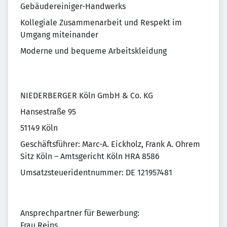
Gebäudereiniger-Handwerks
Kollegiale Zusammenarbeit und Respekt im
Umgang miteinander
Moderne und bequeme Arbeitskleidung
NIEDERBERGER Köln GmbH & Co. KG
Hansestraße 95
51149 Köln
Geschäftsführer: Marc-A. Eickholz, Frank A. Ohrem
Sitz Köln – Amtsgericht Köln HRA 8586
Umsatzsteueridentnummer: DE 121957481
Ansprechpartner für Bewerbung:
Frau Reins