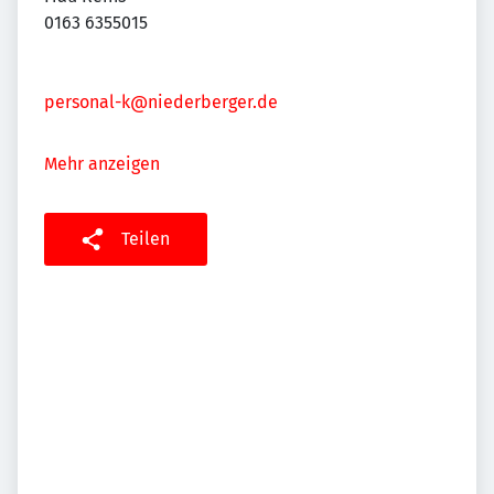
0163 6355015
personal-k@niederberger.de
Mehr anzeigen
Teilen