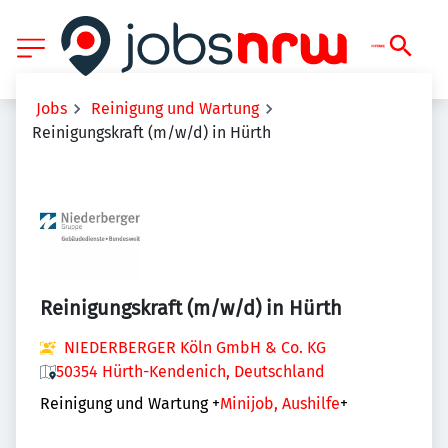
Jobs
Reinigung und Wartung
Reinigungskraft (m/w/d) in Hürth
Reinigungskraft (m/w/d) in Hürth
NIEDERBERGER Köln GmbH & Co. KG
50354 Hürth-Kendenich, Deutschland
Reinigung und Wartung
+
Minijob, Aushilfe
+