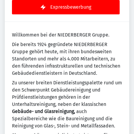
Expressbewerbung
Willkommen bei der NIEDERBERGER Gruppe.
Die bereits 1924 gegründete NIEDERBERGER
Gruppe gehört heute, mit ihren bundesweiten
Standorten und mehr als 4.000 Mitarbeitern, zu
den führenden infrastrukturellen und technischen
Gebäudedienstleistern in Deutschland.
Zu unserer breiten Dienstleistungspalette rund um
den Schwerpunkt Gebäudereinigung und
Prüfdienstleistungen gehören in der
Unterhaltsreinigung, neben der klassischen
Gebäude- und Glasreinigung,
auch
Spezialbereiche wie die Baureinigung und die
Reinigung von Glas-, Stein- und Metallfassaden.