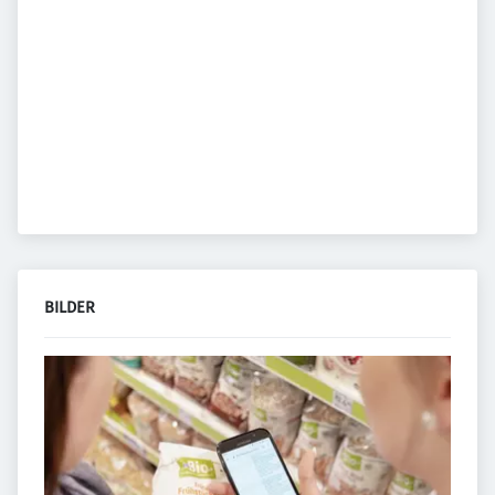
BILDER