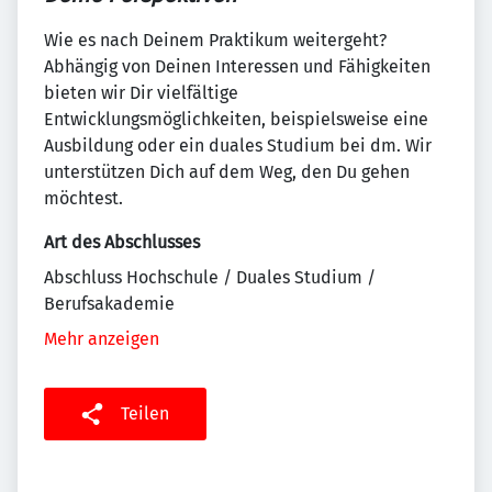
Wie es nach Deinem Praktikum weitergeht?
Abhängig von Deinen Interessen und Fähigkeiten
bieten wir Dir vielfältige
Entwicklungsmöglichkeiten, beispielsweise eine
Ausbildung oder ein duales Studium bei dm. Wir
unterstützen Dich auf dem Weg, den Du gehen
möchtest.
Art des Abschlusses
Abschluss Hochschule / Duales Studium /
Berufsakademie
Mehr anzeigen
Teilen