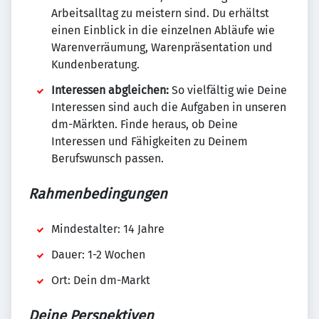
Arbeitsalltag zu meistern sind. Du erhältst
einen Einblick in die einzelnen Abläufe wie
Warenverräumung, Warenpräsentation und
Kundenberatung.
Interessen abgleichen:
So vielfältig wie Deine
Interessen sind auch die Aufgaben in unseren
dm-Märkten. Finde heraus, ob Deine
Interessen und Fähigkeiten zu Deinem
Berufswunsch passen.
Rahmenbedingungen
Mindestalter: 14 Jahre
Dauer: 1-2 Wochen
Ort: Dein dm-Markt
Deine Perspektiven