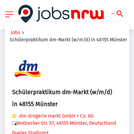
Jobs
Schülerpraktikum dm-Markt (w/m/d) in 48155 Münster
Schülerpraktikum dm-Markt (w/m/d)
in 48155 Münster
dm-drogerie markt GmbH + Co. KG
Wolbecker Str. 57, 48155 Münster, Deutschland
Duales Studium
+