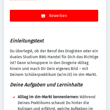
Bewerben
Einleitungstext
Du überlegst, ob der Beruf des Drogisten oder ein
duales Studium BWL-Handel für Dich das Richtige
ist? Dann schnuppere in den Drogerie-Alltag
hinein und mach Dir Dein eigenes Bild – mit
Deinem Schülerpraktikum (w/m/d) im dm-Markt.
Deine Aufgaben und Lerninhalte
Alltag im dm-Markt kennenlernen:
Während
Deines Praktikums schaust Du hinter die
Kulissen und erfährst, welche Aufgaben im