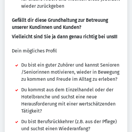
wieder zurückgeben
Gefällt dir diese Grundhaltung zur Betreuung
unserer Kundinnen und Kunden?
Vielleicht sind Sie ja dann genau richtig bei uns!!!
Dein mögliches Profil
Du bist ein guter Zuhörer und kannst Senioren
/Seniorinnen motivieren, wieder in Bewegung
zu kommen und Freude im Alltag zu erleben?
Du kommst aus dem Einzelhandel oder der
Hotelbranche und suchst eine neue
Herausforderung mit einer wertschätzenden
Tätigkeit?
Du bist Berufsrückkehrer (z.B. aus der Pflege)
und suchst einen Wiederanfang?