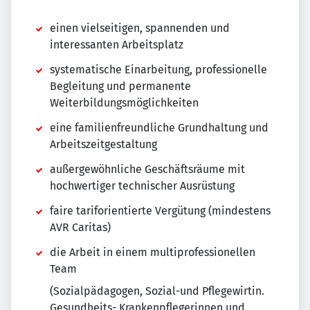
einen vielseitigen, spannenden und
interessanten Arbeitsplatz
systematische Einarbeitung, professionelle
Begleitung und permanente
Weiterbildungsmöglichkeiten
eine familienfreundliche Grundhaltung und
Arbeitszeitgestaltung
außergewöhnliche Geschäftsräume mit
hochwertiger technischer Ausrüstung
faire tariforientierte Vergütung (mindestens
AVR Caritas)
die Arbeit in einem multiprofessionellen
Team
(Sozialpädagogen, Sozial-und Pflegewirtin.
Gesundheits- Krankenpflegerinnen und