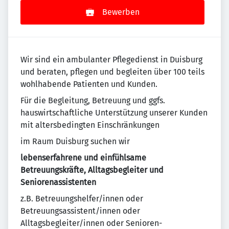
Bewerben
Wir sind ein ambulanter Pflegedienst in Duisburg
und beraten, pflegen und begleiten über 100 teils
wohlhabende Patienten und Kunden.
Für die Begleitung, Betreuung und ggfs.
hauswirtschaftliche Unterstützung unserer Kunden
mit altersbedingten Einschränkungen
im Raum Duisburg suchen wir
lebenserfahrene und einfühlsame
Betreuungskräfte, Alltagsbegleiter und
Seniorenassistenten
z.B. Betreuungshelfer/innen oder
Betreuungsassistent/innen oder
Alltagsbegleiter/innen oder Senioren-