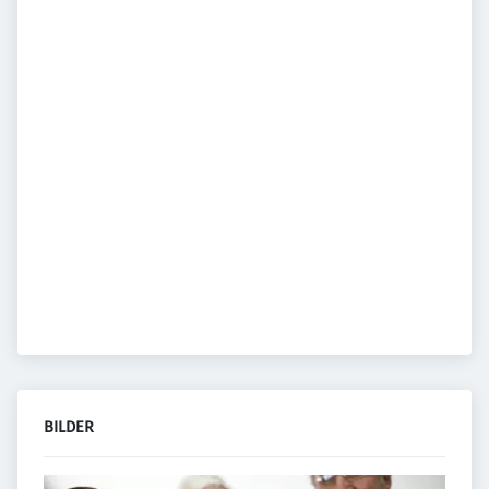
BILDER