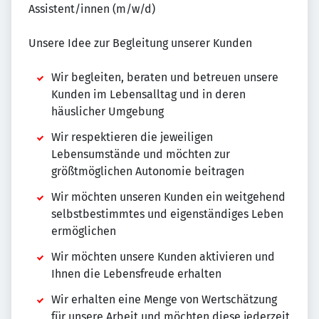
Assistent/innen (m/w/d)
Unsere Idee zur Begleitung unserer Kunden
Wir begleiten, beraten und betreuen unsere
Kunden im Lebensalltag und in deren
häuslicher Umgebung
Wir respektieren die jeweiligen
Lebensumstände und möchten zur
größtmöglichen Autonomie beitragen
Wir möchten unseren Kunden ein weitgehend
selbstbestimmtes und eigenständiges Leben
ermöglichen
Wir möchten unsere Kunden aktivieren und
Ihnen die Lebensfreude erhalten
Wir erhalten eine Menge von Wertschätzung
für unsere Arbeit und möchten diese jederzeit