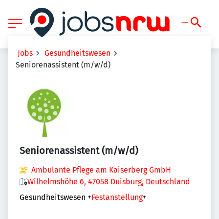
Jobs
Gesundheitswesen
Seniorenassistent (m/w/d)
Seniorenassistent (m/w/d)
Ambulante Pflege am Kaiserberg GmbH
Wilhelmshöhe 6, 47058 Duisburg, Deutschland
Gesundheitswesen
+
Festanstellung
+