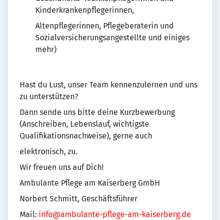
Kinderkrankenpflegerinnen,
Altenpflegerinnen, Pflegeberaterin und
Sozialversicherungsangestellte und einiges
mehr)
Hast du Lust, unser Team kennenzulernen und uns
zu unterstützen?
Dann sende uns bitte deine Kurzbewerbung
(Anschreiben, Lebenslauf, wichtigste
Qualifikationsnachweise), gerne auch
elektronisch, zu.
Wir freuen uns auf Dich!
Ambulante Pflege am Kaiserberg GmbH
Norbert Schmitt, Geschäftsführer
Mail:
info@ambulante-pflege-am-kaiserberg.de