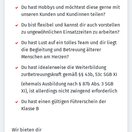
Du hast Hobbys und möchtest diese gerne mit
unseren Kunden und Kundinnen teilen?
Du bist flexibel und kannst dir auch vorstellen
zu ungewöhnlichen Einsatzzeiten zu arbeiten?
Du hast Lust auf ein tolles Team und dir liegt
die Begleitung und Betreuung älterer
Menschen am Herzen?
Du hast idealerweise die Weiterbildung
zurBetreuungskraft gemäß §§ 43b, 53c SGB XI
(ehemals Ausbildung nach § 87b Abs. 3 SGB
XI), ist allerdings nicht zwingend erforderlich
Du hast einen gültigen Führerschein der
Klasse B
Wir bieten dir