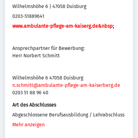
Wilhelmshöhe 6 | 47058 Duisburg
0203-51889641
www.ambulante-pflege-am-kaiserg.de&nbsp
;
Ansprechpartner für Bewerbung:
Herr Norbert Schmitt
Wilhelmshöhe 6 47058 Duisburg
n.schmitt@ambulante-pflege-am-kaiserberg.de
0203 51 88 96 40
Art des Abschlusses
Abgeschlossene Berufsausbildung / Lehrabschluss
Mehr anzeigen