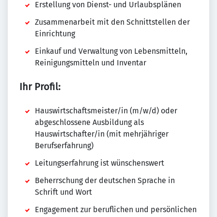
Erstellung von Dienst- und Urlaubsplänen
Zusammenarbeit mit den Schnittstellen der
Einrichtung
Einkauf und Verwaltung von Lebensmitteln,
Reinigungsmitteln und Inventar
Ihr Profil:
Hauswirtschaftsmeister/in (m/w/d) oder
abgeschlossene Ausbildung als
Hauswirtschafter/in (mit mehrjähriger
Berufserfahrung)
Leitungserfahrung ist wünschenswert
Beherrschung der deutschen Sprache in
Schrift und Wort
Engagement zur beruflichen und persönlichen