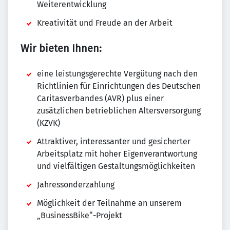
Weiterentwicklung
Kreativität und Freude an der Arbeit
Wir bieten Ihnen:
eine leistungsgerechte Vergütung nach den
Richtlinien für Einrichtungen des Deutschen
Caritasverbandes (AVR) plus einer
zusätzlichen betrieblichen Altersversorgung
(KZVK)
Attraktiver, interessanter und gesicherter
Arbeitsplatz mit hoher Eigenverantwortung
und vielfältigen Gestaltungsmöglichkeiten
Jahressonderzahlung
Möglichkeit der Teilnahme an unserem
„BusinessBike“-Projekt