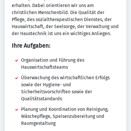
erhalten. Dabei orientieren wir uns am
christlichen Menschenbild. Die Qualität der
Pflege, des sozialtherapeutischen Dienstes, der
Hauswirtschaft, der Seelsorge, der Verwaltung und
der Haustechnik ist uns ein wichtiges Anliegen.
Ihre Aufgaben:
Organisation und Führung des
Hauswirtschaftsteams
Überwachung des wirtschaftlichen Erfolgs
sowie der Hygiene- und
Sicherheitsvorschriften sowie der
Qualitätsstandards
Planung und Koordination von Reinigung,
Wäschepflege, Speisenzubereitung und
Raumgestaltung