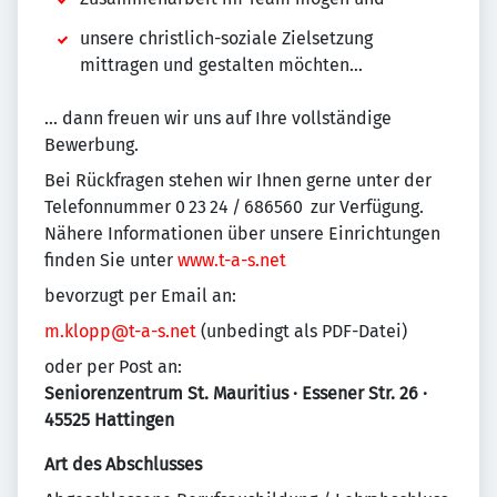
unsere christlich-soziale Zielsetzung
mittragen und gestalten möchten…
… dann freuen wir uns auf Ihre vollständige
Bewerbung.
Bei Rückfragen stehen wir Ihnen gerne unter der
Telefonnummer 0 23 24 / 686560 zur Verfügung.
Nähere Informationen über unsere Einrichtungen
finden Sie unter
www.t-a-s.net
bevorzugt per Email an:
m.klopp@t-a-s.net
(unbedingt als PDF-Datei)
oder per Post an:
Seniorenzentrum St. Mauritius · Essener Str. 26 ·
45525 Hattingen
Art des Abschlusses