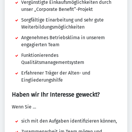
Vergünstigte Einkaufsmöglichkeiten durch
unser „Corporate Benefit“-Projekt
Sorgfältige Einarbeitung und sehr gute
Weiterbildungsmöglichkeiten
Angenehmes Betriebsklima in unserem
engagierten Team
Funktionierendes
Qualitätsmanagementsystem
Erfahrener Träger der Alten- und
Eingliederungshilfe
Haben wir Ihr Interesse geweckt?
Wenn Sie …
sich mit den Aufgaben identifizieren können,
Zusammenarbeit im Team mögen und