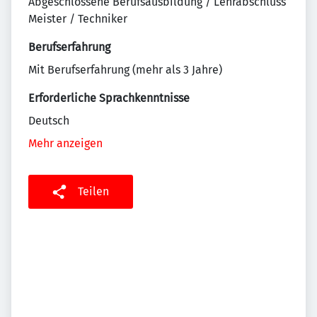
Abgeschlossene Berufsausbildung / Lehrabschluss
Meister / Techniker
Berufserfahrung
Mit Berufserfahrung (mehr als 3 Jahre)
Erforderliche Sprachkenntnisse
Deutsch
Mehr anzeigen
Teilen