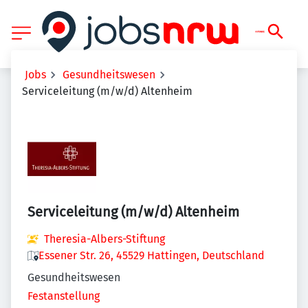
Jobs
Gesundheitswesen
Serviceleitung (m/w/d) Altenheim
Serviceleitung (m/w/d) Altenheim
Theresia-Albers-Stiftung
Essener Str. 26, 45529 Hattingen, Deutschland
Gesundheitswesen
Festanstellung