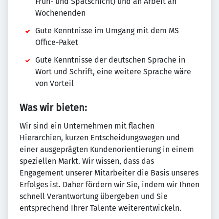
Früh- und Spätschicht) und an Arbeit an
Wochenenden
Gute Kenntnisse im Umgang mit dem MS
Office-Paket
Gute Kenntnisse der deutschen Sprache in
Wort und Schrift, eine weitere Sprache wäre
von Vorteil
Was wir bieten:
Wir sind ein Unternehmen mit flachen
Hierarchien, kurzen Entscheidungswegen und
einer ausgeprägten Kunden­orien­tierung in einem
speziellen Markt. Wir wissen, dass das
Engagement unserer Mitarbeiter die Basis unseres
Erfolges ist. Daher fördern wir Sie, indem wir Ihnen
schnell Verantwortung übergeben und Sie
entsprechend Ihrer Talente weiterentwickeln.