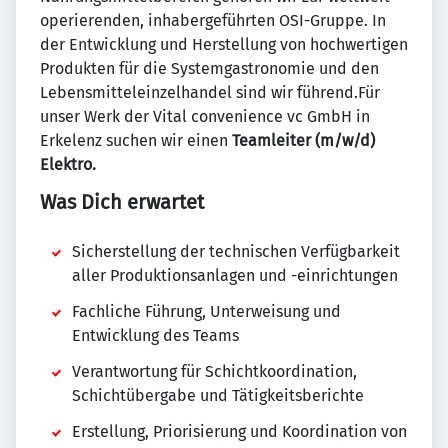
operierenden, inhaber­geführten OSI-Gruppe. In
der Entwicklung und Herstellung von hochwertigen
Produkten für die System­gastro­nomie und den
Lebens­mittel­einzel­handel sind wir führend.Für
unser Werk der Vital convenience vc GmbH in
Erkelenz suchen wir einen
Teamleiter (m/w/d)
Elektro.
Was Dich erwartet
Sicherstellung der technischen Verfügbarkeit
aller Produktionsanlagen und -einrichtungen
Fachliche Führung, Unterweisung und
Entwicklung des Teams
Verantwortung für Schichtkoordination,
Schichtübergabe und Tätigkeitsberichte
Erstellung, Priorisierung und Koordination von