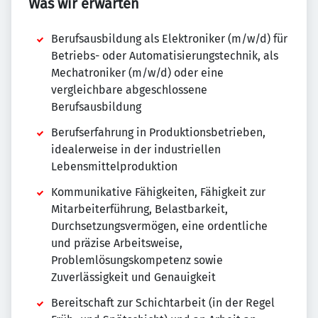
Was wir erwarten
Berufsausbildung als Elektroniker (m/w/d) für
Betriebs- oder Automatisierungstechnik, als
Mechatroniker (m/w/d) oder eine
vergleichbare abgeschlossene
Berufsausbildung
Berufserfahrung in Produktionsbetrieben,
idealerweise in der industriellen
Lebensmittelproduktion
Kommunikative Fähigkeiten, Fähigkeit zur
Mitarbeiterführung, Belastbarkeit,
Durchsetzungsvermögen, eine ordentliche
und präzise Arbeitsweise,
Problemlösungskompetenz sowie
Zuverlässigkeit und Genauigkeit
Bereitschaft zur Schichtarbeit (in der Regel