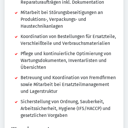
Reparaturaufträgen inkl. Dokumentation
Mitarbeit bei Störungsbeseitigungen an
Produktions-, Verpackungs- und
Haustechnikanlagen
Koordination von Bestellungen für Ersatzteile,
Verschleißteile und Verbrauchsmaterialien
Pflege und kontinuierliche Optimierung von
Wartungsdokumenten, Inventarlisten und
Übersichten
Betreuung und Koordination von Fremdfirmen
sowie Mitarbeit bei Ersatzteilmanagement
und Lagerstruktur
Sicherstellung von Ordnung, Sauberkeit,
Arbeitssicherheit, Hygiene (IFS/HACCP) und
gesetzlichen Vorgaben