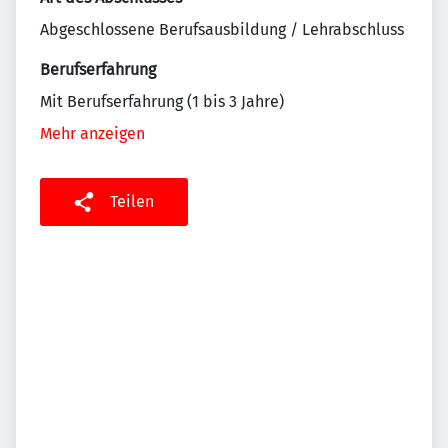
Abgeschlossene Berufsausbildung / Lehrabschluss
Berufserfahrung
Mit Berufserfahrung (1 bis 3 Jahre)
Mehr anzeigen
Teilen