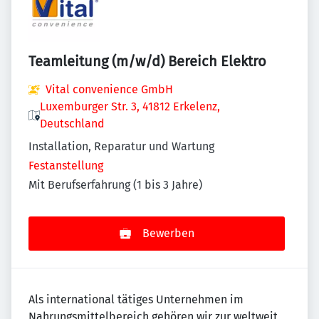
Teamleitung (m/w/d) Bereich Elektro
Vital convenience GmbH
Luxemburger Str. 3, 41812 Erkelenz,
Deutschland
Installation, Reparatur und Wartung
Festanstellung
Mit Berufserfahrung (1 bis 3 Jahre)
Bewerben
Als international tätiges Unternehmen im
Nahrungsmittelbereich gehören wir zur weltweit