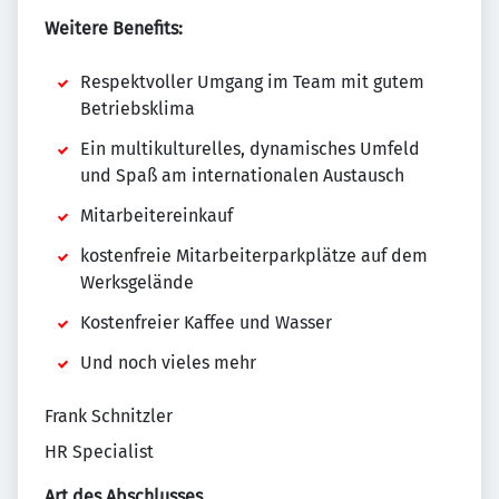
Weitere Benefits:
Respektvoller Umgang im Team mit gutem
Betriebsklima
Ein multikulturelles, dynamisches Umfeld
und Spaß am internationalen Austausch
Mitarbeitereinkauf
kostenfreie Mitarbeiterparkplätze auf dem
Werksgelände
Kostenfreier Kaffee und Wasser
Und noch vieles mehr
Frank Schnitzler
HR Specialist
Art des Abschlusses