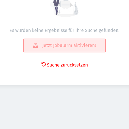
Es wurden keine Ergebnisse für Ihre Suche gefunden.
Jetzt Jobalarm aktivieren!
Suche zurücksetzen