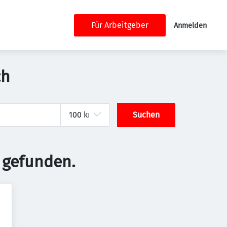
Für Arbeitgeber
Anmelden
ch
Suchen
 gefunden.