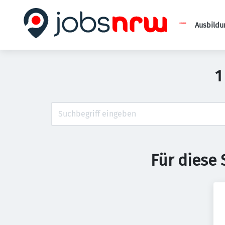
Ausbildu
1
Für diese