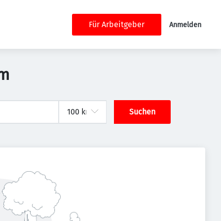
Für Arbeitgeber
Anmelden
um
Suchen