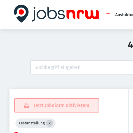
Ausbildu
4
Jetzt Jobalarm aktivieren!
Festanstellung