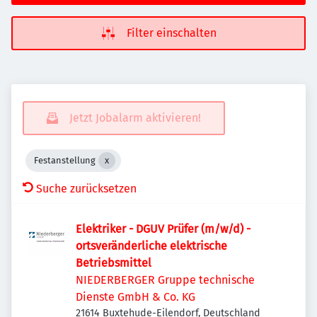
Filter einschalten
Jetzt Jobalarm aktivieren!
Festanstellung
Suche zurücksetzen
Elektriker - DGUV Prüfer (m/w/d) -
ortsveränderliche elektrische
Betriebsmittel
NIEDERBERGER Gruppe technische
Dienste GmbH & Co. KG
21614 Buxtehude-Eilendorf, Deutschland