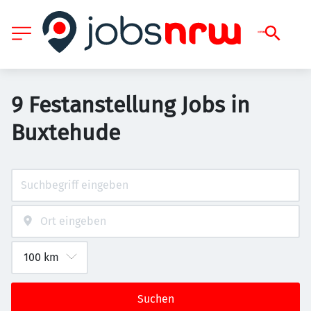
9 Festanstellung Jobs in
Buxtehude
Suchen