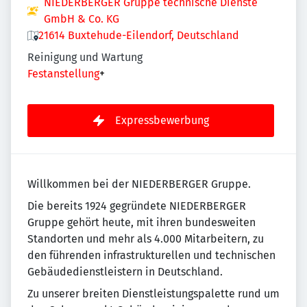
NIEDERBERGER Gruppe technische Dienste
GmbH & Co. KG
21614 Buxtehude-Eilendorf, Deutschland
Reinigung und Wartung
Festanstellung
+
Expressbewerbung
Willkommen bei der NIEDERBERGER Gruppe.
Die bereits 1924 gegründete NIEDERBERGER
Gruppe gehört heute, mit ihren bundesweiten
Standorten und mehr als 4.000 Mitarbeitern, zu
den führenden infrastrukturellen und technischen
Gebäudedienstleistern in Deutschland.
Zu unserer breiten Dienstleistungspalette rund um