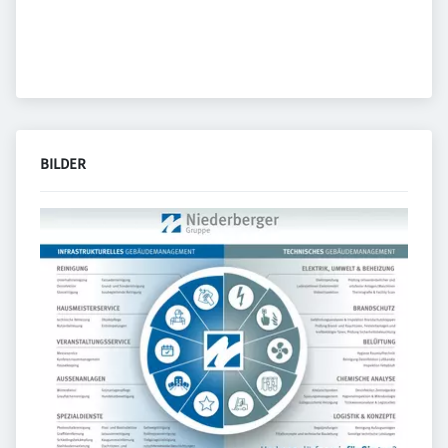
BILDER