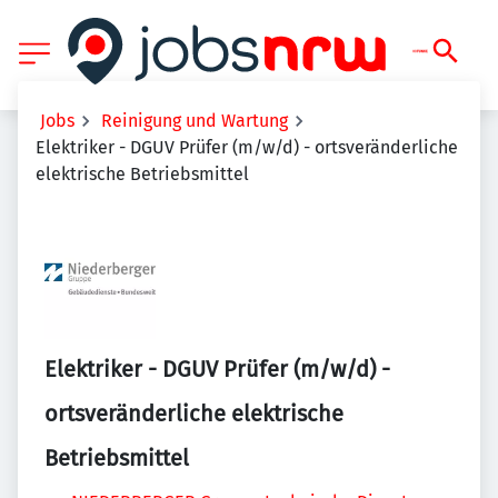
Jobs
Reinigung und Wartung
Elektriker - DGUV Prüfer (m/w/d) - ortsveränderliche
elektrische Betriebsmittel
Elektriker - DGUV Prüfer (m/w/d) -
ortsveränderliche elektrische
Betriebsmittel