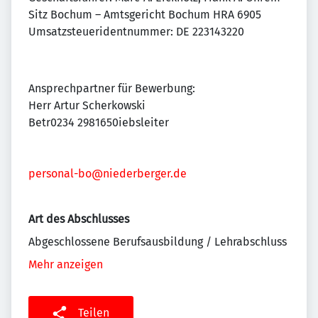
Sitz Bochum – Amtsgericht Bochum HRA 6905
Umsatzsteueridentnummer: DE 223143220
Ansprechpartner für Bewerbung:
Herr Artur Scherkowski
Betr0234 2981650iebsleiter
personal-bo@niederberger.de
Art des Abschlusses
Abgeschlossene Berufsausbildung / Lehrabschluss
Mehr anzeigen
Teilen