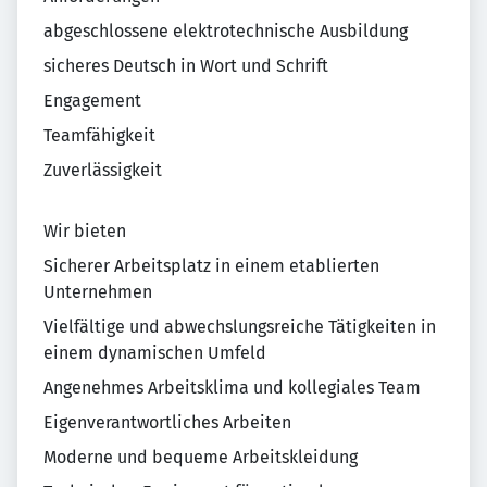
abgeschlossene elektrotechnische Ausbildung
sicheres Deutsch in Wort und Schrift
Engagement
Teamfähigkeit
Zuverlässigkeit
Wir bieten
Sicherer Arbeitsplatz in einem etablierten
Unternehmen
Vielfältige und abwechslungsreiche Tätigkeiten in
einem dynamischen Umfeld
Angenehmes Arbeitsklima und kollegiales Team
Eigenverantwortliches Arbeiten
Moderne und bequeme Arbeitskleidung