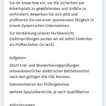
Sie Ihr Know-how ein, um die Sicherheit am
Arbeitsplatz zu gewährleisten und Unfälle zu
verhindern. Bewerben Sie sich jetzt und
profitieren Sie von einer spannenden Tätigkeit in
einem dynamischen Unternehmen.
Zur Verstärkung unserer Fachbereichs
Elektroprüfungen suchen wir ab sofort Elektriker
als Prüftechniker (m/w/d).
Aufgaben
DGUV Erst- und Wiederholungsprüfungen
ortsveränderlicher elektrischer Betriebsmittel
nach den gültigen DIN VDE Normen.
Dokumentation der Prüfergebnisse
weitere Spezialbereiche, je nach Qualifikation
Anforderungen