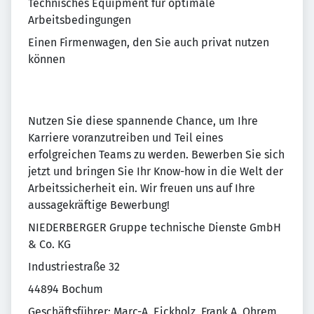
Technisches Equipment für optimale
Arbeitsbedingungen
Einen Firmenwagen, den Sie auch privat nutzen
können
Nutzen Sie diese spannende Chance, um Ihre
Karriere voranzutreiben und Teil eines
erfolgreichen Teams zu werden. Bewerben Sie sich
jetzt und bringen Sie Ihr Know-how in die Welt der
Arbeitssicherheit ein. Wir freuen uns auf Ihre
aussagekräftige Bewerbung!
NIEDERBERGER Gruppe technische Dienste GmbH
& Co. KG
Industriestraße 32
44894 Bochum
Geschäftsführer: Marc-A. Eickholz, Frank A. Ohrem