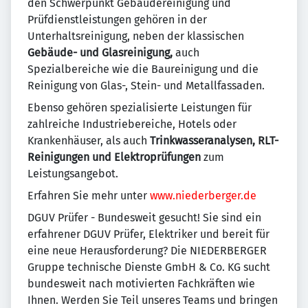
den Schwerpunkt Gebäudereinigung und
Prüfdienstleistungen gehören in der
Unterhaltsreinigung, neben der klassischen
Gebäude- und Glasreinigung,
auch
Spezialbereiche wie die Baureinigung und die
Reinigung von Glas-, Stein- und Metallfassaden.
Ebenso gehören spezialisierte Leistungen für
zahlreiche Industriebereiche, Hotels oder
Krankenhäuser, als auch
Trinkwasseranalysen, RLT-
Reinigungen und Elektroprüfungen
zum
Leistungsangebot.
Erfahren Sie mehr unter
www.niederberger.de
DGUV Prüfer - Bundesweit gesucht! Sie sind ein
erfahrener DGUV Prüfer, Elektriker und bereit für
eine neue Herausforderung? Die NIEDERBERGER
Gruppe technische Dienste GmbH & Co. KG sucht
bundesweit nach motivierten Fachkräften wie
Ihnen. Werden Sie Teil unseres Teams und bringen