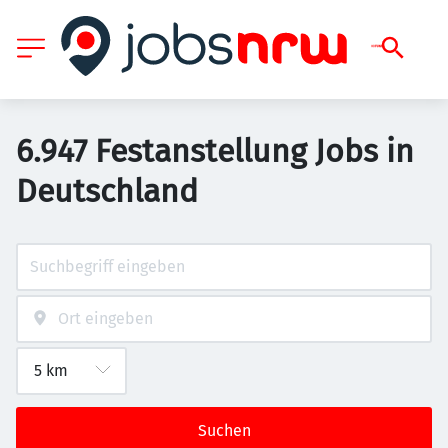
6.947 Festanstellung Jobs in
Deutschland
Suchen