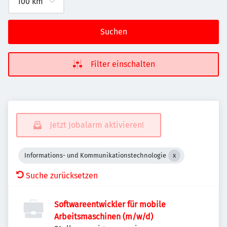
Suchen
Filter einschalten
Jetzt Jobalarm aktivieren!
Informations- und Kommunikationstechnologie
Suche zurücksetzen
Softwareentwickler für mobile
Arbeitsmaschinen (m/w/d)