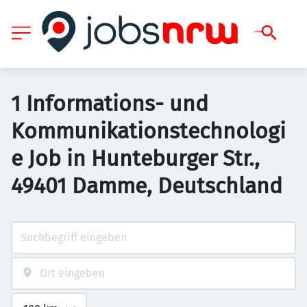
1 Informations- und
Kommunikationstechnologi
e Job in Hunteburger Str.,
49401 Damme, Deutschland