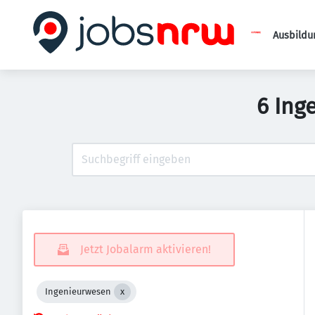
Ausbildu
6 Ing
Jetzt Jobalarm aktivieren!
Ingenieurwesen