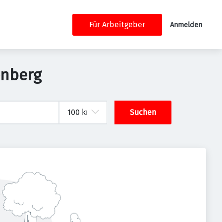
Für Arbeitgeber
Anmelden
enberg
Suchen