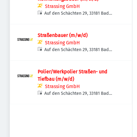
Strassing GmbH
Auf den Schächten 29, 33181 Bad
Wünnenberg, Deutschland
Straßenbauer (m/w/d)
Strassing GmbH
Auf den Schächten 29, 33181 Bad
Wünnenberg, Deutschland
Polier/Werkpolier Straßen- und
Tiefbau (m/w/d)
Strassing GmbH
Auf den Schächten 29, 33181 Bad
Wünnenberg, Deutschland