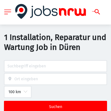
1 Installation, Reparatur und
Wartung Job in Düren
Suchen