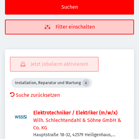
Suchen
Filter einschalten
Jetzt Jobalarm aktivieren!
Installation, Reparatur und Wartung
Suche zurücksetzen
Elektrotechniker / Elektriker (m/w/x)
Wilh. Schlechtendahl & Söhne GmbH &
Co. KG
Hauptstraße 18-32, 42579 Heiligenhaus,