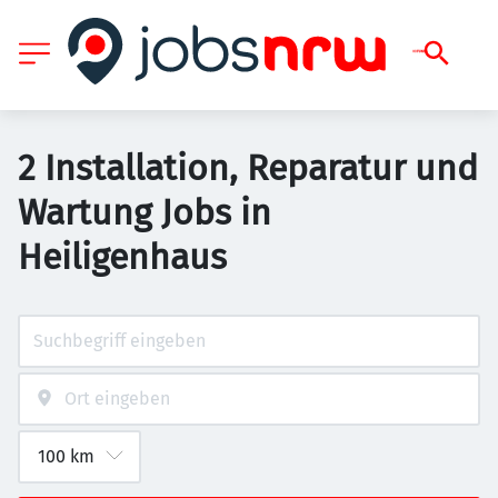
2 Installation, Reparatur und
Wartung Jobs in
Heiligenhaus