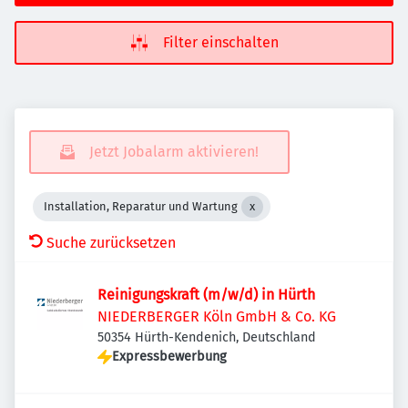
Filter einschalten
Jetzt Jobalarm aktivieren!
Installation, Reparatur und Wartung
Suche zurücksetzen
Reinigungskraft (m/w/d) in Hürth
NIEDERBERGER Köln GmbH & Co. KG
50354 Hürth-Kendenich, Deutschland
Expressbewerbung