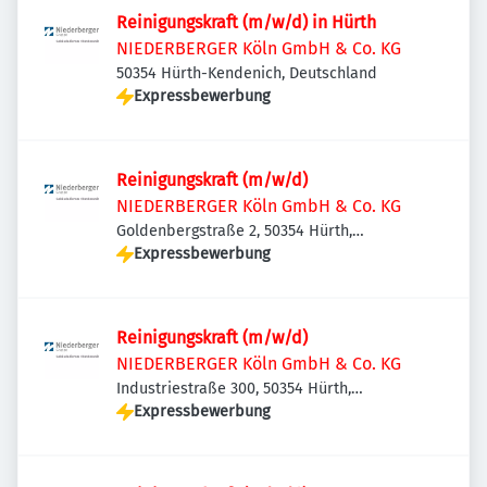
Reinigungskraft (m/w/d) in Hürth
NIEDERBERGER Köln GmbH & Co. KG
50354 Hürth-Kendenich, Deutschland
Expressbewerbung
Reinigungskraft (m/w/d)
NIEDERBERGER Köln GmbH & Co. KG
Goldenbergstraße 2, 50354 Hürth,
Deutschland
Expressbewerbung
Reinigungskraft (m/w/d)
NIEDERBERGER Köln GmbH & Co. KG
Industriestraße 300, 50354 Hürth,
Deutschland
Expressbewerbung