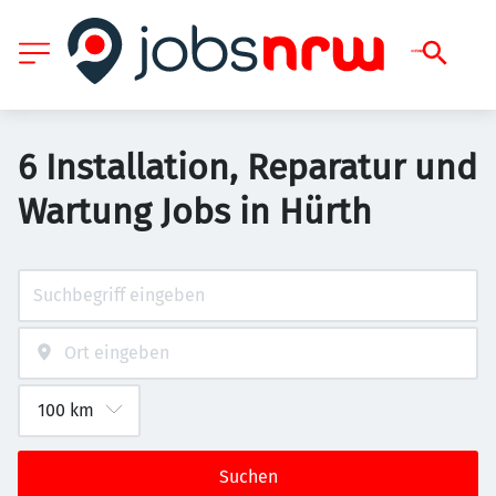
6 Installation, Reparatur und
Wartung Jobs in Hürth
Suchen