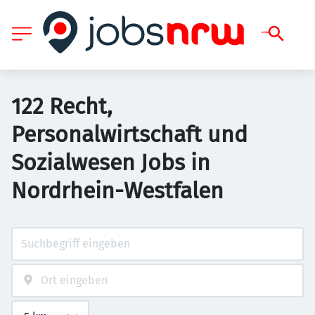
122 Recht,
Personalwirtschaft und
Sozialwesen Jobs in
Nordrhein-Westfalen