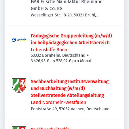
FMR Frische Manufaktur Rheinland
GmbH & Co. KG
Wesselinger Str. 18-20, 50321 Brühl,
Deutschland
Pädagogische Gruppenleitung (m/w/d)
im heilpädagogischen Arbeitsbereich
Lebenshilfe Bonn
53332 Bornheim, Deutschland
+
3.426,93 € - 4.528,02 € pro Monat
Sachbearbeitung Institutsverwaltung
und Buchhaltung (w/m/d)
Stellvertretende Abteilungsleitung
Land Nordrhein-Westfalen
Pontstraße 49, 52062 Aachen, Deutschland