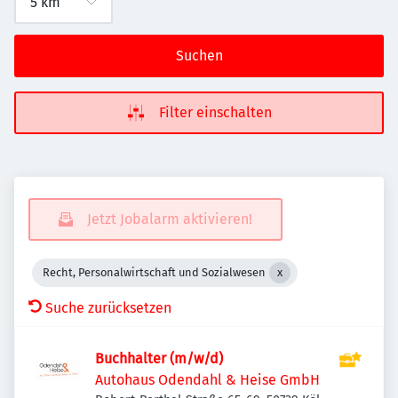
Suchen
Filter einschalten
Jetzt Jobalarm aktivieren!
Recht, Personalwirtschaft und Sozialwesen
Suche zurücksetzen
Buchhalter (m/w/d)
Autohaus Odendahl & Heise GmbH