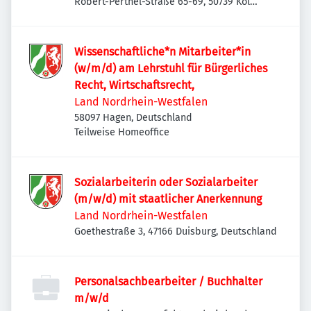
Robert-Perthel-Straße 65-69, 50739 Köln,
Deutschland
Wissenschaftliche*n Mitarbeiter*in
(w/m/d) am Lehrstuhl für Bürgerliches
Recht, Wirtschaftsrecht,
Land Nordrhein-Westfalen
58097 Hagen, Deutschland
Teilweise Homeoffice
Sozialarbeiterin oder Sozialarbeiter
(m/w/d) mit staatlicher Anerkennung
Land Nordrhein-Westfalen
Goethestraße 3, 47166 Duisburg, Deutschland
Personalsachbearbeiter / Buchhalter
m/w/d