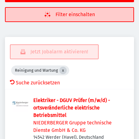
Filter einschalten
Jetzt Jobalarm aktivieren!
Reinigung und Wartung
Suche zurücksetzen
Elektriker - DGUV Prüfer (m/w/d) -
ortsveränderliche elektrische
Betriebsmittel
NIEDERBERGER Gruppe technische
Dienste GmbH & Co. KG
14542 Werder (Havel), Deutschland