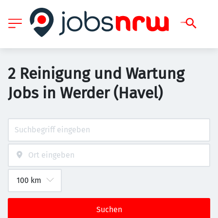
2 Reinigung und Wartung
Jobs in Werder (Havel)
Suchen