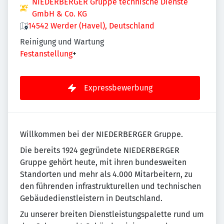
NIEDERBERGER Gruppe technische Dienste
GmbH & Co. KG
14542 Werder (Havel), Deutschland
Reinigung und Wartung
Festanstellung
+
Expressbewerbung
Willkommen bei der NIEDERBERGER Gruppe.
Die bereits 1924 gegründete NIEDERBERGER
Gruppe gehört heute, mit ihren bundesweiten
Standorten und mehr als 4.000 Mitarbeitern, zu
den führenden infrastrukturellen und technischen
Gebäudedienstleistern in Deutschland.
Zu unserer breiten Dienstleistungspalette rund um