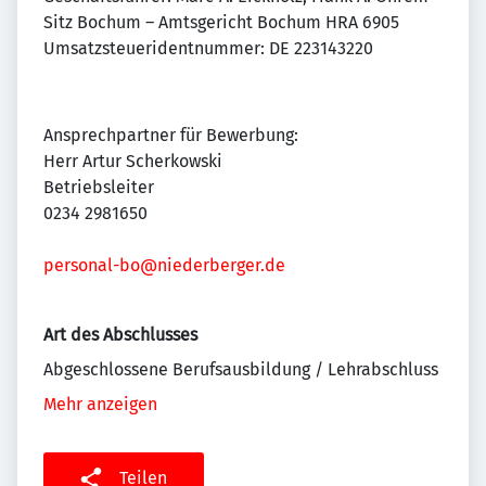
Sitz Bochum – Amtsgericht Bochum HRA 6905
Umsatzsteueridentnummer: DE 223143220
Ansprechpartner für Bewerbung:
Herr Artur Scherkowski
Betriebsleiter
0234 2981650
personal-bo@niederberger.de
Art des Abschlusses
Abgeschlossene Berufsausbildung / Lehrabschluss
Mehr anzeigen
Teilen