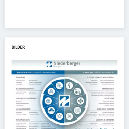
BILDER