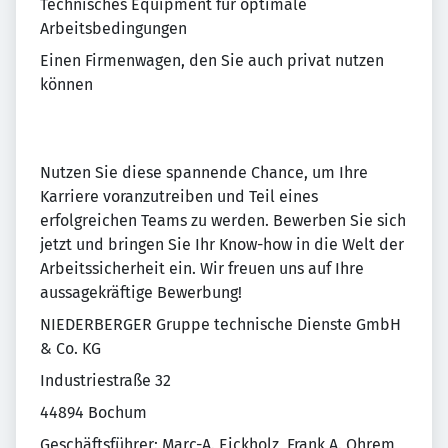
Technisches Equipment für optimale
Arbeitsbedingungen
Einen Firmenwagen, den Sie auch privat nutzen
können
Nutzen Sie diese spannende Chance, um Ihre
Karriere voranzutreiben und Teil eines
erfolgreichen Teams zu werden. Bewerben Sie sich
jetzt und bringen Sie Ihr Know-how in die Welt der
Arbeitssicherheit ein. Wir freuen uns auf Ihre
aussagekräftige Bewerbung!
NIEDERBERGER Gruppe technische Dienste GmbH
& Co. KG
Industriestraße 32
44894 Bochum
Geschäftsführer: Marc-A. Eickholz, Frank A. Ohrem