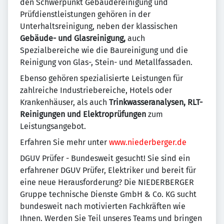
den Schwerpunkt Gebäudereinigung und
Prüfdienstleistungen gehören in der
Unterhaltsreinigung, neben der klassischen
Gebäude- und Glasreinigung,
auch
Spezialbereiche wie die Baureinigung und die
Reinigung von Glas-, Stein- und Metallfassaden.
Ebenso gehören spezialisierte Leistungen für
zahlreiche Industriebereiche, Hotels oder
Krankenhäuser, als auch
Trinkwasseranalysen, RLT-
Reinigungen und Elektroprüfungen
zum
Leistungsangebot.
Erfahren Sie mehr unter
www.niederberger.de
DGUV Prüfer - Bundesweit gesucht! Sie sind ein
erfahrener DGUV Prüfer, Elektriker und bereit für
eine neue Herausforderung? Die NIEDERBERGER
Gruppe technische Dienste GmbH & Co. KG sucht
bundesweit nach motivierten Fachkräften wie
Ihnen. Werden Sie Teil unseres Teams und bringen