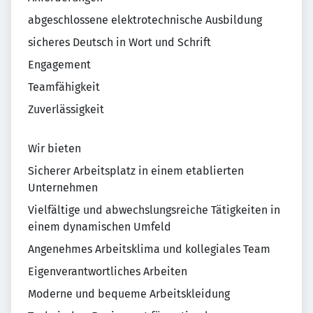
abgeschlossene elektrotechnische Ausbildung
sicheres Deutsch in Wort und Schrift
Engagement
Teamfähigkeit
Zuverlässigkeit
Wir bieten
Sicherer Arbeitsplatz in einem etablierten
Unternehmen
Vielfältige und abwechslungsreiche Tätigkeiten in
einem dynamischen Umfeld
Angenehmes Arbeitsklima und kollegiales Team
Eigenverantwortliches Arbeiten
Moderne und bequeme Arbeitskleidung