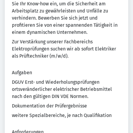
Sie Ihr Know-how ein, um die Sicherheit am
Arbeitsplatz zu gewährleisten und Unfälle zu
verhindern. Bewerben Sie sich jetzt und
profitieren Sie von einer spannenden Tätigkeit in
einem dynamischen Unternehmen.
Zur Verstärkung unserer Fachbereichs
Elektroprüfungen suchen wir ab sofort Elektriker
als Prüftechniker (m/w/d).
Aufgaben
DGUV Erst- und Wiederholungsprüfungen
ortsveränderlicher elektrischer Betriebsmittel
nach den gültigen DIN VDE Normen.
Dokumentation der Prüfergebnisse
weitere Spezialbereiche, je nach Qualifikation
Anforderungen