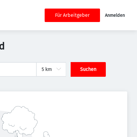
Für Arbeitgeber
Anmelden
nd
Suchen