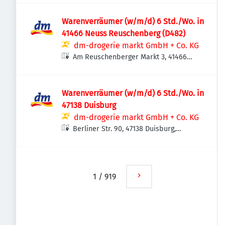
Warenverräumer (w/m/d) 6 Std./Wo. in
41466 Neuss Reuschenberg (D482)
dm-drogerie markt GmbH + Co. KG
Am Reuschenberger Markt 3, 41466
Neuss, Deutschland
Warenverräumer (w/m/d) 6 Std./Wo. in
47138 Duisburg
dm-drogerie markt GmbH + Co. KG
Berliner Str. 90, 47138 Duisburg,
Deutschland
1
/
919