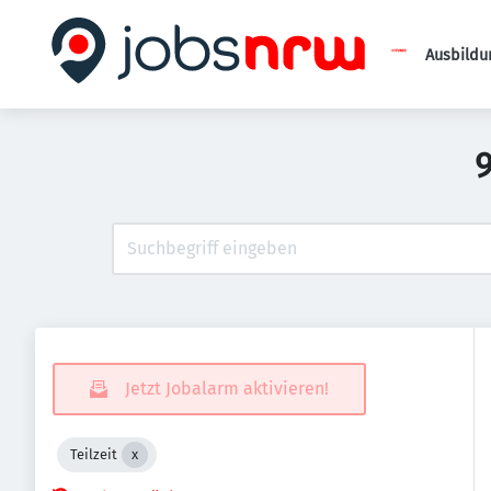
Ausbildu
9
Jetzt Jobalarm aktivieren!
Teilzeit