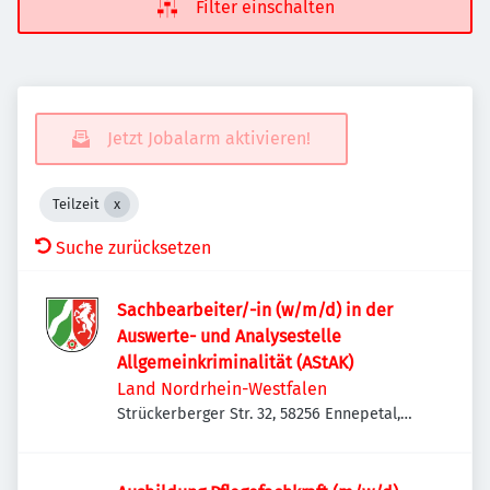
Filter einschalten
Jetzt Jobalarm aktivieren!
Teilzeit
Suche zurücksetzen
Sachbearbeiter/-in (w/m/d) in der
Auswerte- und Analysestelle
Allgemeinkriminalität (AStAK)
Land Nordrhein-Westfalen
Strückerberger Str. 32, 58256 Ennepetal,
Deutschland