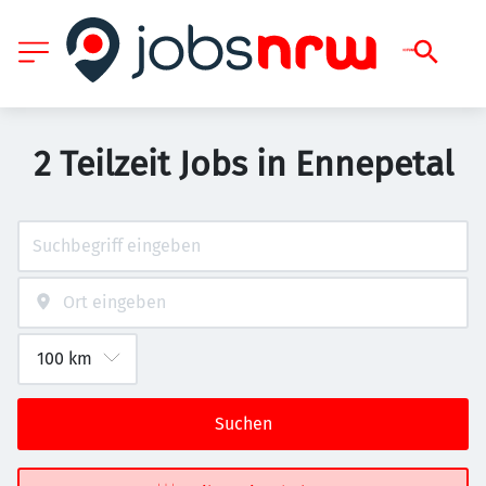
2 Teilzeit Jobs in Ennepetal
Suchen