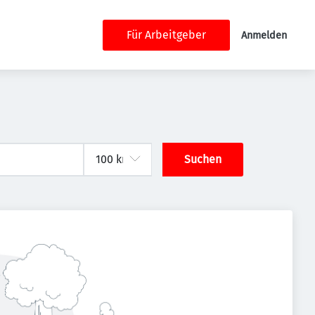
Für Arbeitgeber
Anmelden
Suchen