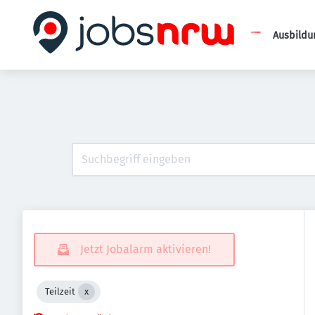
Ausbildu
Jetzt Jobalarm aktivieren!
Teilzeit