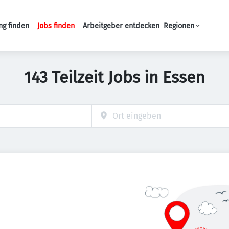
ng finden
Jobs finden
Arbeitgeber entdecken
Regionen
Haupt-Navigation
143 Teilzeit Jobs in Essen