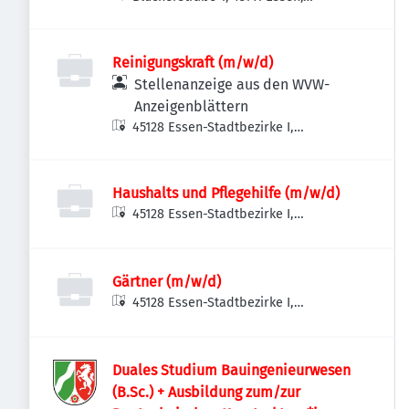
Deutschland
Reinigungskraft (m/w/d)
Stellenanzeige aus den WVW-
Anzeigenblättern
45128 Essen-Stadtbezirke I,
Deutschland
Haushalts und Pflegehilfe (m/w/d)
45128 Essen-Stadtbezirke I,
Deutschland
Gärtner (m/w/d)
45128 Essen-Stadtbezirke I,
Deutschland
Duales Studium Bauingenieurwesen
(B.Sc.) + Ausbildung zum/zur