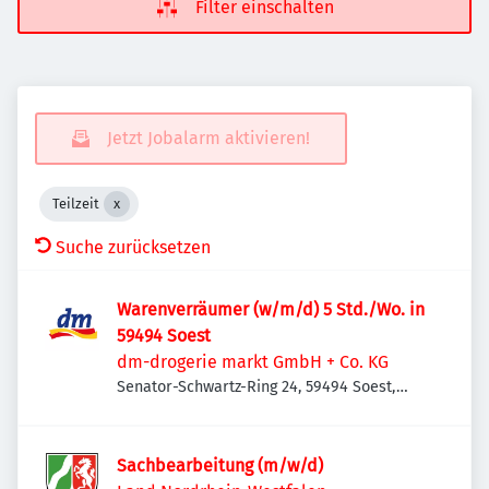
Filter einschalten
Jetzt Jobalarm aktivieren!
Teilzeit
Suche zurücksetzen
Warenverräumer (w/m/d) 5 Std./Wo. in
59494 Soest
dm-drogerie markt GmbH + Co. KG
Senator-Schwartz-Ring 24, 59494 Soest,
Deutschland
Sachbearbeitung (m/w/d)