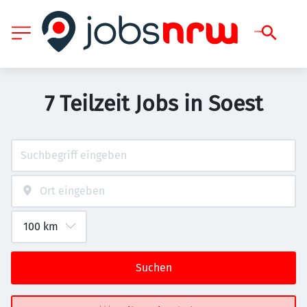
7 Teilzeit Jobs in Soest
Suchen