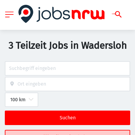
3 Teilzeit Jobs in Wadersloh
Suchen