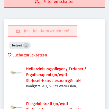
Filter einschalten
Jetzt Jobalarm aktivieren!
Teilzeit
Suche zurücksetzen
Heilerziehungspfleger / Erzieher /
Ergotherapeut (m/w/d)
St.-Josef-Haus Liesborn gGmbH
Königstraße 1, 59329 Wadersloh,
Deutschland
Pflegehilfskraft (m/w/d)