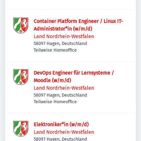
Container Platform Engineer / Linux IT-
Administrator*in (w/m/d)
Land Nordrhein-Westfalen
58097 Hagen, Deutschland
Teilweise Homeoffice
DevOps Engineer für Lernsysteme /
Moodle (w/m/d)
Land Nordrhein-Westfalen
58097 Hagen, Deutschland
Teilweise Homeoffice
Elektroniker*in (w/m/d)
Land Nordrhein-Westfalen
58097 Hagen, Deutschland