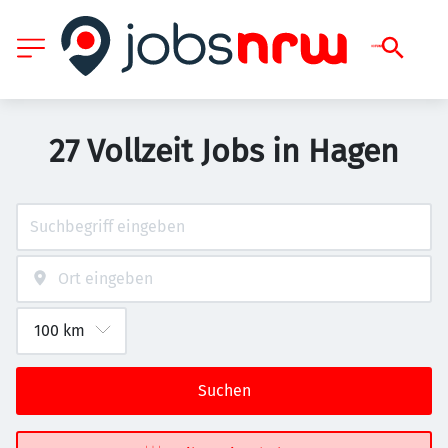
27 Vollzeit Jobs in Hagen
Suchen