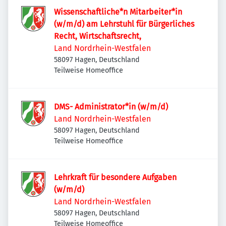
Wissenschaftliche*n Mitarbeiter*in
(w/m/d) am Lehrstuhl für Bürgerliches
Recht, Wirtschaftsrecht,
Land Nordrhein-Westfalen
58097 Hagen, Deutschland
Teilweise Homeoffice
DMS- Administrator*in (w/m/d)
Land Nordrhein-Westfalen
58097 Hagen, Deutschland
Teilweise Homeoffice
Lehrkraft für besondere Aufgaben
(w/m/d)
Land Nordrhein-Westfalen
58097 Hagen, Deutschland
Teilweise Homeoffice