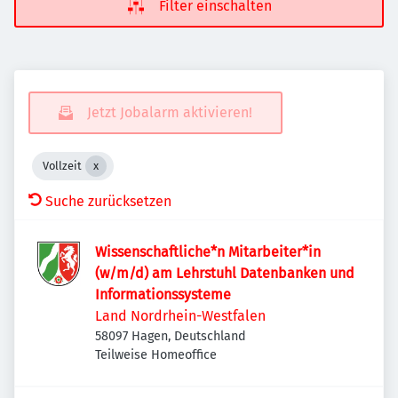
Filter einschalten
Jetzt Jobalarm aktivieren!
Vollzeit
Suche zurücksetzen
Wissenschaftliche*n Mitarbeiter*in
(w/m/d) am Lehrstuhl Datenbanken und
Informationssysteme
Land Nordrhein-Westfalen
58097 Hagen, Deutschland
Teilweise Homeoffice