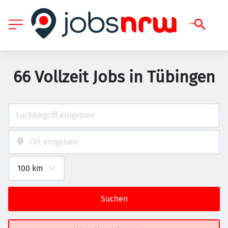
66 Vollzeit Jobs in Tübingen
Suchen