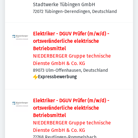
Stadtwerke Tübingen GmbH
72072 Tübingen-Derendingen, Deutschland
Elektriker - DGUV Prüfer (m/w/d) -
ortsveränderliche elektrische
Betriebsmittel
NIEDERBERGER Gruppe technische
Dienste GmbH & Co. KG
89073 Ulm-Offenhausen, Deutschland
Expressbewerbung
Elektriker - DGUV Prüfer (m/w/d) -
ortsveränderliche elektrische
Betriebsmittel
NIEDERBERGER Gruppe technische
Dienste GmbH & Co. KG
72768 Reutlingen-Rommelsbach,