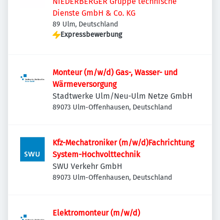
NIEDERBERGER Gruppe technische
Dienste GmbH & Co. KG
89 Ulm, Deutschland
Expressbewerbung
Monteur (m/w/d) Gas-, Wasser- und
Wärmeversorgung
Stadtwerke Ulm/Neu-Ulm Netze GmbH
89073 Ulm-Offenhausen, Deutschland
Kfz-Mechatroniker (m/w/d)Fachrichtung
System-Hochvolttechnik
SWU Verkehr GmbH
89073 Ulm-Offenhausen, Deutschland
Elektromonteur (m/w/d)