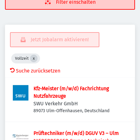
Filter einschalten
Jetzt Jobalarm aktivieren!
Vollzeit
Suche zurücksetzen
Kfz-Meister (m/w/d) Fachrichtung
Nutzfahrzeuge
SWU Verkehr GmbH
89073 Ulm-Offenhausen, Deutschland
Prüftechniker (m/w/d) DGUV V3 – Ulm