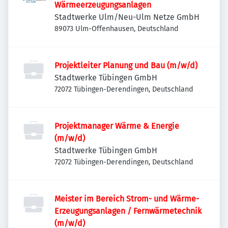
Wärmeerzeugungsanlagen
Stadtwerke Ulm/Neu-Ulm Netze GmbH
89073 Ulm-Offenhausen, Deutschland
Projektleiter Planung und Bau (m/w/d)
Stadtwerke Tübingen GmbH
72072 Tübingen-Derendingen, Deutschland
Projektmanager Wärme & Energie
(m/w/d)
Stadtwerke Tübingen GmbH
72072 Tübingen-Derendingen, Deutschland
Meister im Bereich Strom- und Wärme-
Erzeugungsanlagen / Fernwärmetechnik
(m/w/d)