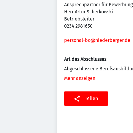
Ansprechpartner für Bewerbung
Herr Artur Scherkowski
Betriebsleiter
0234 2981650
personal-bo@niederberger.de
Art des Abschlusses
Abgeschlossene Berufsausbildu
Mehr anzeigen
Teilen