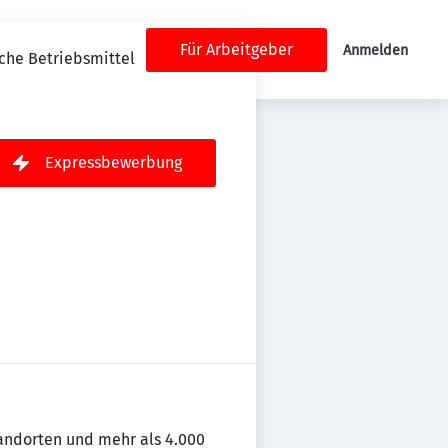
Für Arbeitgeber
Anmelden
sche Betriebsmittel
Expressbewerbung
andorten und mehr als 4.000