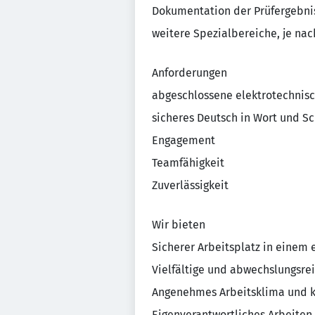
Dokumentation der Prüfergebni
weitere Spezialbereiche, je nac
Anforderungen
abgeschlossene elektrotechnis
sicheres Deutsch in Wort und Sc
Engagement
Teamfähigkeit
Zuverlässigkeit
Wir bieten
Sicherer Arbeitsplatz in einem
Vielfältige und abwechslungsre
Angenehmes Arbeitsklima und k
Eigenverantwortliches Arbeiten