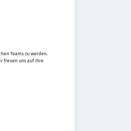
ichen Teams zu werden.
r freuen uns auf Ihre