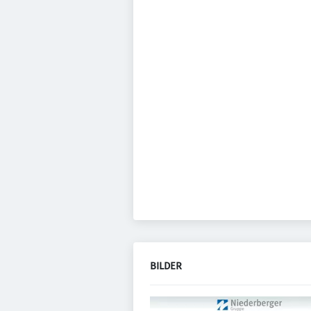
BILDER