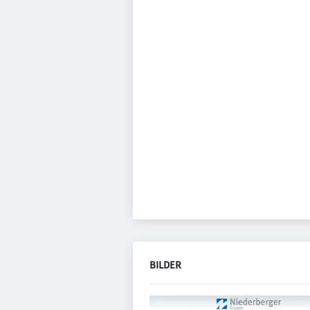
BILDER