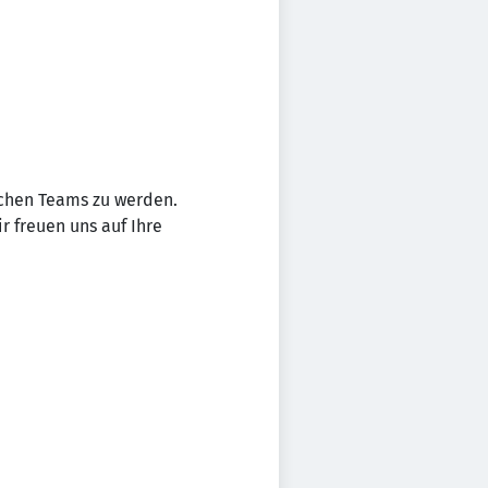
ichen Teams zu werden.
r freuen uns auf Ihre