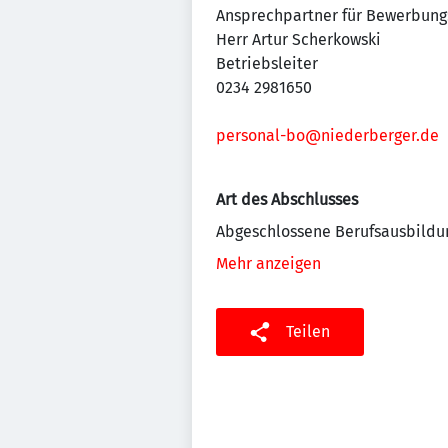
Ansprechpartner für Bewerbung
Herr Artur Scherkowski
Betriebsleiter
0234 2981650
personal-bo@niederberger.de
Art des Abschlusses
Abgeschlossene Berufsausbildu
Mehr anzeigen
Teilen