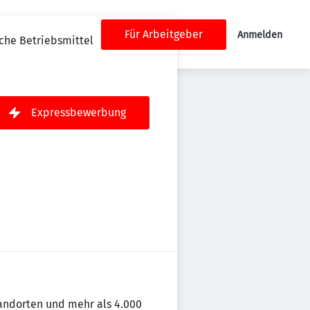
Für Arbeitgeber
Anmelden
sche Betriebsmittel
Expressbewerbung
andorten und mehr als 4.000