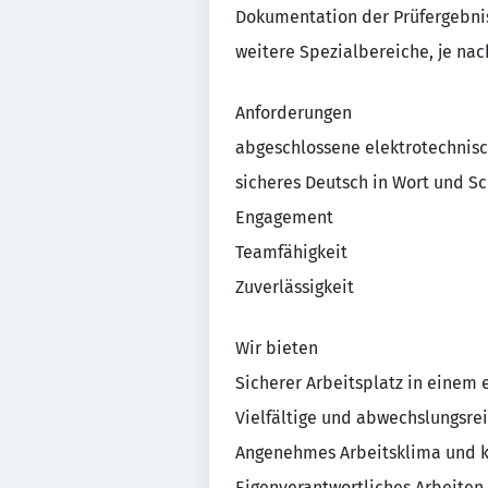
Dokumentation der Prüfergebni
weitere Spezialbereiche, je nac
Anforderungen
abgeschlossene elektrotechnis
sicheres Deutsch in Wort und Sc
Engagement
Teamfähigkeit
Zuverlässigkeit
Wir bieten
Sicherer Arbeitsplatz in einem
Vielfältige und abwechslungsre
Angenehmes Arbeitsklima und k
Eigenverantwortliches Arbeiten