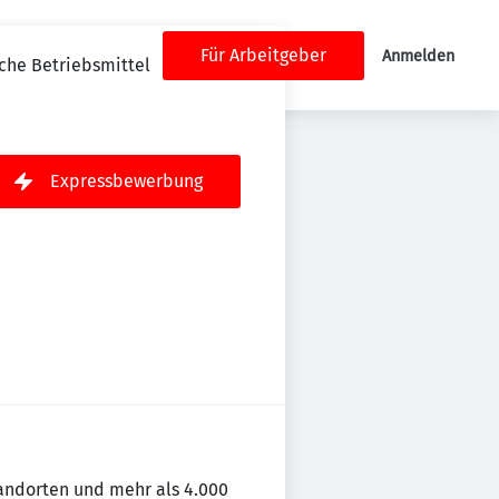
Für Arbeitgeber
Anmelden
sche Betriebsmittel
Expressbewerbung
andorten und mehr als 4.000