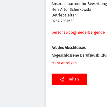
Ansprechpartner für Bewerbung
Herr Artur Scherkowski
Betriebsleiter
0234 2981650
personal-bo@niederberger.de
Art des Abschlusses
Abgeschlossene Berufsausbildu
Mehr anzeigen
Teilen