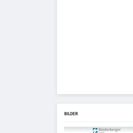
BILDER