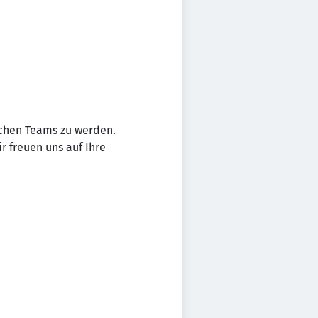
ichen Teams zu werden.
r freuen uns auf Ihre