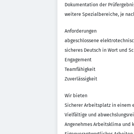
Dokumentation der Prüfergebni
weitere Spezialbereiche, je nac
Anforderungen
abgeschlossene elektrotechnis
sicheres Deutsch in Wort und Sc
Engagement
Teamfähigkeit
Zuverlässigkeit
Wir bieten
Sicherer Arbeitsplatz in einem
Vielfältige und abwechslungsre
Angenehmes Arbeitsklima und k
Eigenverantwortliches Arbeiten