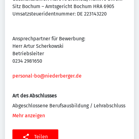
Sitz Bochum – Amtsgericht Bochum HRA 6905
Umsatzsteueridentnummer: DE 223143220
Ansprechpartner für Bewerbung:
Herr Artur Scherkowski
Betriebsleiter
0234 2981650
personal-bo@niederberger.de
Art des Abschlusses
Abgeschlossene Berufsausbildung / Lehrabschluss
Mehr anzeigen
Teilen