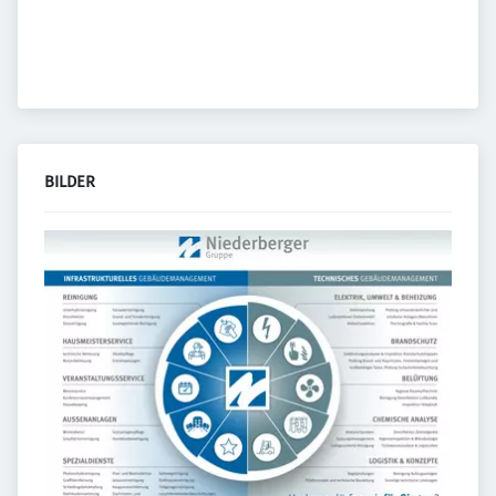
BILDER