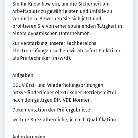
Sie Ihr Know-how ein, um die Sicherheit am
Arbeitsplatz zu gewährleisten und Unfälle zu
verhindern. Bewerben Sie sich jetzt und
profitieren Sie von einer spannenden Tätigkeit in
einem dynamischen Unternehmen.
Zur Verstärkung unserer Fachbereichs
Elektroprüfungen suchen wir ab sofort Elektriker
als Prüftechniker (m/w/d).
Aufgaben
DGUV Erst- und Wiederholungsprüfungen
ortsveränderlicher elektrischer Betriebsmittel
nach den gültigen DIN VDE Normen.
Dokumentation der Prüfergebnisse
weitere Spezialbereiche, je nach Qualifikation
Anforderungen