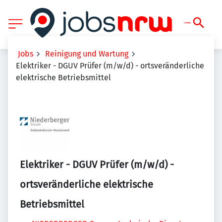
Jobs
Reinigung und Wartung
Elektriker - DGUV Prüfer (m/w/d) - ortsveränderliche
elektrische Betriebsmittel
Elektriker - DGUV Prüfer (m/w/d) -
ortsveränderliche elektrische
Betriebsmittel