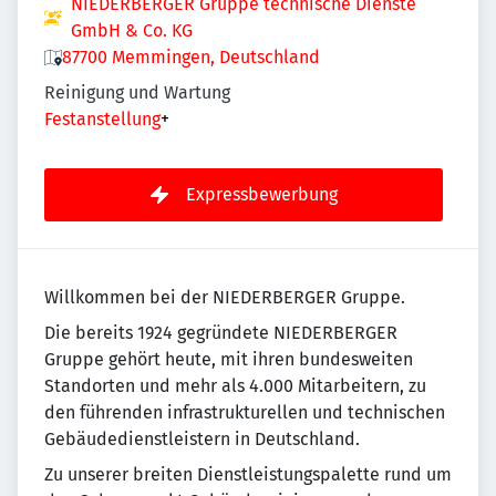
NIEDERBERGER Gruppe technische Dienste
GmbH & Co. KG
87700 Memmingen, Deutschland
Reinigung und Wartung
Festanstellung
+
Expressbewerbung
Willkommen bei der NIEDERBERGER Gruppe.
Die bereits 1924 gegründete NIEDERBERGER
Gruppe gehört heute, mit ihren bundesweiten
Standorten und mehr als 4.000 Mitarbeitern, zu
den führenden infrastrukturellen und technischen
Gebäudedienstleistern in Deutschland.
Zu unserer breiten Dienstleistungspalette rund um