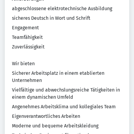
abgeschlossene elektrotechnische Ausbildung
sicheres Deutsch in Wort und Schrift
Engagement
Teamfähigkeit
Zuverlässigkeit
Wir bieten
Sicherer Arbeitsplatz in einem etablierten
Unternehmen
Vielfältige und abwechslungsreiche Tätigkeiten in
einem dynamischen Umfeld
Angenehmes Arbeitsklima und kollegiales Team
Eigenverantwortliches Arbeiten
Moderne und bequeme Arbeitskleidung