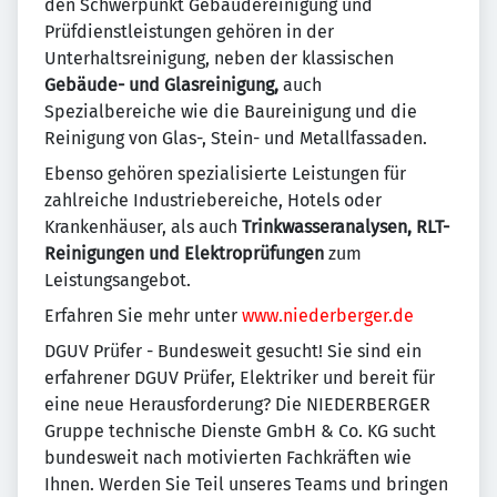
den Schwerpunkt Gebäudereinigung und
Prüfdienstleistungen gehören in der
Unterhaltsreinigung, neben der klassischen
Gebäude- und Glasreinigung,
auch
Spezialbereiche wie die Baureinigung und die
Reinigung von Glas-, Stein- und Metallfassaden.
Ebenso gehören spezialisierte Leistungen für
zahlreiche Industriebereiche, Hotels oder
Krankenhäuser, als auch
Trinkwasseranalysen, RLT-
Reinigungen und Elektroprüfungen
zum
Leistungsangebot.
Erfahren Sie mehr unter
www.niederberger.de
DGUV Prüfer - Bundesweit gesucht! Sie sind ein
erfahrener DGUV Prüfer, Elektriker und bereit für
eine neue Herausforderung? Die NIEDERBERGER
Gruppe technische Dienste GmbH & Co. KG sucht
bundesweit nach motivierten Fachkräften wie
Ihnen. Werden Sie Teil unseres Teams und bringen