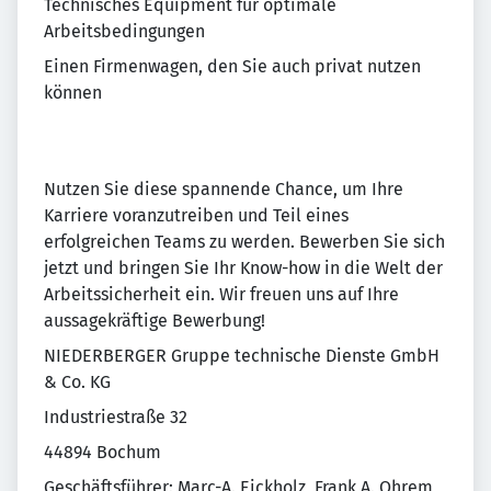
Technisches Equipment für optimale
Arbeitsbedingungen
Einen Firmenwagen, den Sie auch privat nutzen
können
Nutzen Sie diese spannende Chance, um Ihre
Karriere voranzutreiben und Teil eines
erfolgreichen Teams zu werden. Bewerben Sie sich
jetzt und bringen Sie Ihr Know-how in die Welt der
Arbeitssicherheit ein. Wir freuen uns auf Ihre
aussagekräftige Bewerbung!
NIEDERBERGER Gruppe technische Dienste GmbH
& Co. KG
Industriestraße 32
44894 Bochum
Geschäftsführer: Marc-A. Eickholz, Frank A. Ohrem