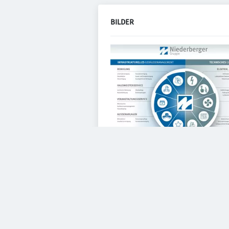
BILDER