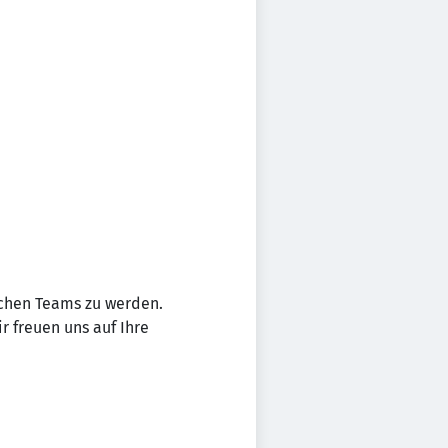
ichen Teams zu werden.
r freuen uns auf Ihre