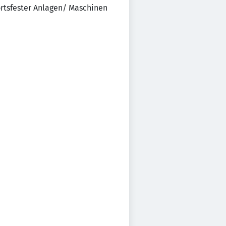
ortsfester Anlagen/ Maschinen