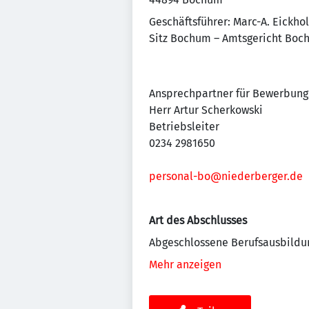
Geschäftsführer: Marc-A. Eickhol
Sitz Bochum – Amtsgericht Bo
Ansprechpartner für Bewerbung
Herr Artur Scherkowski
Betriebsleiter
0234 2981650
personal-bo@niederberger.de
Art des Abschlusses
Abgeschlossene Berufsausbildu
Mehr anzeigen