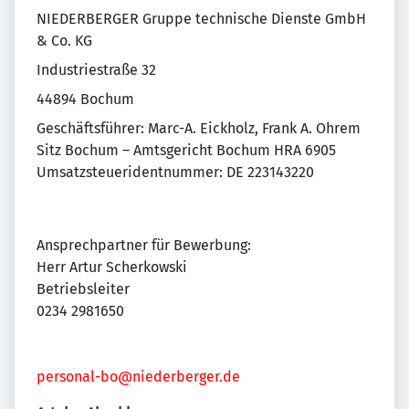
NIEDERBERGER Gruppe technische Dienste GmbH
& Co. KG
Industriestraße 32
44894 Bochum
Geschäftsführer: Marc-A. Eickholz, Frank A. Ohrem
Sitz Bochum – Amtsgericht Bochum HRA 6905
Umsatzsteueridentnummer: DE 223143220
Ansprechpartner für Bewerbung:
Herr Artur Scherkowski
Betriebsleiter
0234 2981650
personal-bo@niederberger.de