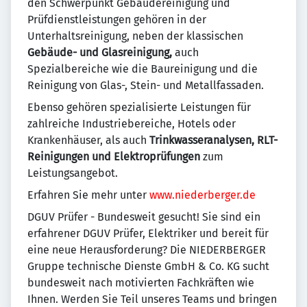
den Schwerpunkt Gebäudereinigung und
Prüfdienstleistungen gehören in der
Unterhaltsreinigung, neben der klassischen
Gebäude- und Glasreinigung,
auch
Spezialbereiche wie die Baureinigung und die
Reinigung von Glas-, Stein- und Metallfassaden.
Ebenso gehören spezialisierte Leistungen für
zahlreiche Industriebereiche, Hotels oder
Krankenhäuser, als auch
Trinkwasseranalysen, RLT-
Reinigungen und Elektroprüfungen
zum
Leistungsangebot.
Erfahren Sie mehr unter
www.niederberger.de
DGUV Prüfer - Bundesweit gesucht! Sie sind ein
erfahrener DGUV Prüfer, Elektriker und bereit für
eine neue Herausforderung? Die NIEDERBERGER
Gruppe technische Dienste GmbH & Co. KG sucht
bundesweit nach motivierten Fachkräften wie
Ihnen. Werden Sie Teil unseres Teams und bringen