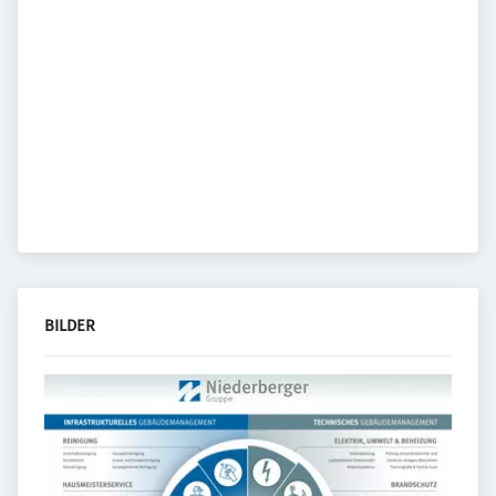
BILDER