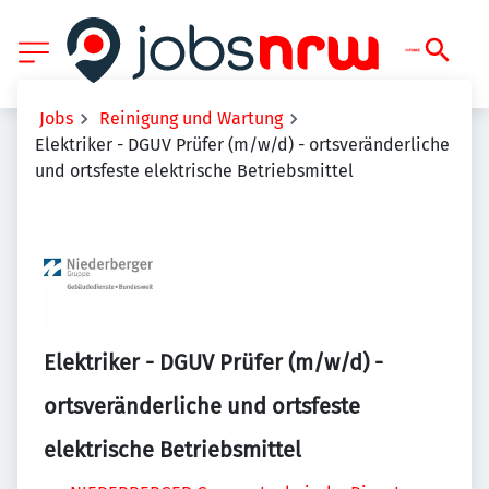
Jobs
Reinigung und Wartung
Elektriker - DGUV Prüfer (m/w/d) - ortsveränderliche
und ortsfeste elektrische Betriebsmittel
Elektriker - DGUV Prüfer (m/w/d) -
ortsveränderliche und ortsfeste
elektrische Betriebsmittel