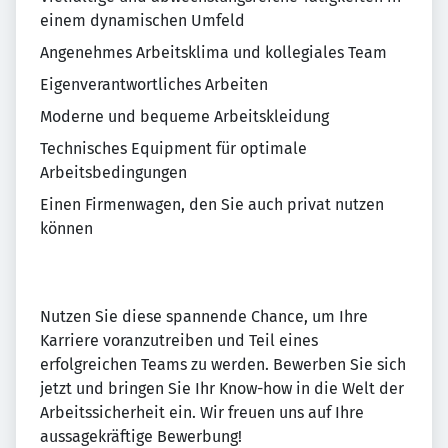
einem dynamischen Umfeld
Angenehmes Arbeitsklima und kollegiales Team
Eigenverantwortliches Arbeiten
Moderne und bequeme Arbeitskleidung
Technisches Equipment für optimale
Arbeitsbedingungen
Einen Firmenwagen, den Sie auch privat nutzen
können
Nutzen Sie diese spannende Chance, um Ihre
Karriere voranzutreiben und Teil eines
erfolgreichen Teams zu werden. Bewerben Sie sich
jetzt und bringen Sie Ihr Know-how in die Welt der
Arbeitssicherheit ein. Wir freuen uns auf Ihre
aussagekräftige Bewerbung!