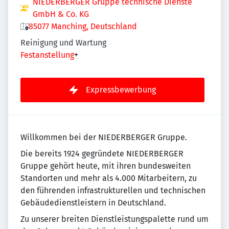
NIEDERBERGER Gruppe technische Dienste
GmbH & Co. KG
85077 Manching, Deutschland
Reinigung und Wartung
Festanstellung
+
Expressbewerbung
Willkommen bei der NIEDERBERGER Gruppe.
Die bereits 1924 gegründete NIEDERBERGER
Gruppe gehört heute, mit ihren bundesweiten
Standorten und mehr als 4.000 Mitarbeitern, zu
den führenden infrastrukturellen und technischen
Gebäudedienstleistern in Deutschland.
Zu unserer breiten Dienstleistungspalette rund um