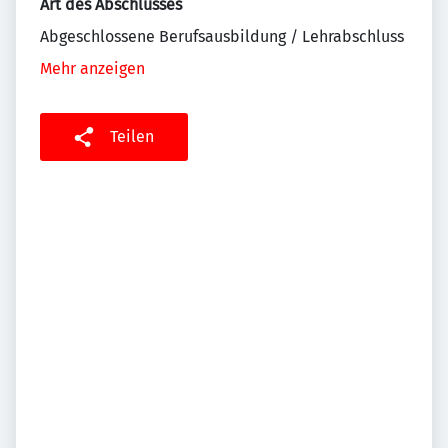
Art des Abschlusses
Abgeschlossene Berufsausbildung / Lehrabschluss
Mehr anzeigen
Teilen