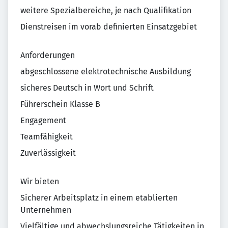
weitere Spezialbereiche, je nach Qualifikation
Dienstreisen im vorab definierten Einsatzgebiet
Anforderungen
abgeschlossene elektrotechnische Ausbildung
sicheres Deutsch in Wort und Schrift
Führerschein Klasse B
Engagement
Teamfähigkeit
Zuverlässigkeit
Wir bieten
Sicherer Arbeitsplatz in einem etablierten
Unternehmen
Vielfältige und abwechslungsreiche Tätigkeiten in