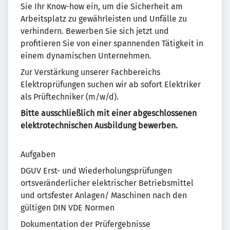
Sie Ihr Know-how ein, um die Sicherheit am
Arbeitsplatz zu gewährleisten und Unfälle zu
verhindern. Bewerben Sie sich jetzt und
profitieren Sie von einer spannenden Tätigkeit in
einem dynamischen Unternehmen.
Zur Verstärkung unserer Fachbereichs
Elektroprüfungen suchen wir ab sofort Elektriker
als Prüftechniker (m/w/d).
Bitte ausschließlich mit einer abgeschlossenen
elektrotechnischen Ausbildung bewerben.
Aufgaben
DGUV Erst- und Wiederholungsprüfungen
ortsveränderlicher elektrischer Betriebsmittel
und ortsfester Anlagen/ Maschinen nach den
gültigen DIN VDE Normen
Dokumentation der Prüfergebnisse