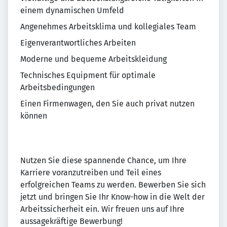
einem dynamischen Umfeld
Angenehmes Arbeitsklima und kollegiales Team
Eigenverantwortliches Arbeiten
Moderne und bequeme Arbeitskleidung
Technisches Equipment für optimale
Arbeitsbedingungen
Einen Firmenwagen, den Sie auch privat nutzen
können
Nutzen Sie diese spannende Chance, um Ihre
Karriere voranzutreiben und Teil eines
erfolgreichen Teams zu werden. Bewerben Sie sich
jetzt und bringen Sie Ihr Know-how in die Welt der
Arbeitssicherheit ein. Wir freuen uns auf Ihre
aussagekräftige Bewerbung!