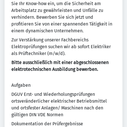
Sie Ihr Know-how ein, um die Sicherheit am
Arbeitsplatz zu gewährleisten und Unfälle zu
verhindern. Bewerben Sie sich jetzt und
profitieren Sie von einer spannenden Tätigkeit in
einem dynamischen Unternehmen.
Zur Verstärkung unserer Fachbereichs
Elektroprüfungen suchen wir ab sofort Elektriker
als Prüftechniker (m/w/d).
Bitte ausschließlich mit einer abgeschlossenen
elektrotechnischen Ausbildung bewerben.
Aufgaben
DGUV Erst- und Wiederholungsprüfungen
ortsveränderlicher elektrischer Betriebsmittel
und ortsfester Anlagen/ Maschinen nach den
gültigen DIN VDE Normen
Dokumentation der Prüfergebnisse