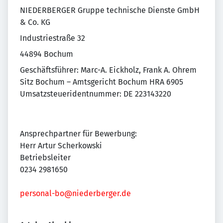
NIEDERBERGER Gruppe technische Dienste GmbH
& Co. KG
Industriestraße 32
44894 Bochum
Geschäftsführer: Marc-A. Eickholz, Frank A. Ohrem
Sitz Bochum – Amtsgericht Bochum HRA 6905
Umsatzsteueridentnummer: DE 223143220
Ansprechpartner für Bewerbung:
Herr Artur Scherkowski
Betriebsleiter
0234 2981650
personal-bo@niederberger.de