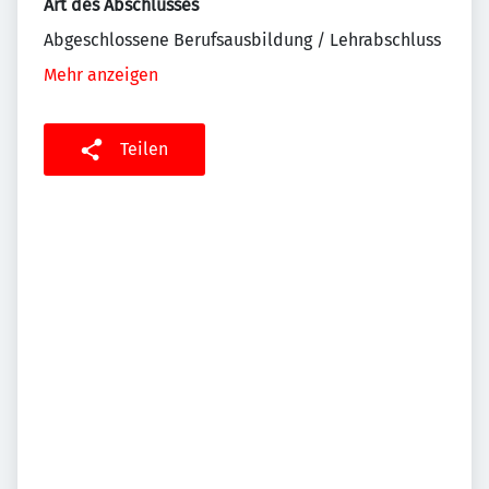
Art des Abschlusses
Abgeschlossene Berufsausbildung / Lehrabschluss
Mehr anzeigen
Teilen