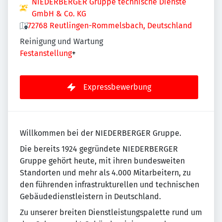
NIEDERBERGER Gruppe technische Dienste
GmbH & Co. KG
72768 Reutlingen-Rommelsbach, Deutschland
Reinigung und Wartung
Festanstellung
+
Expressbewerbung
Willkommen bei der NIEDERBERGER Gruppe.
Die bereits 1924 gegründete NIEDERBERGER
Gruppe gehört heute, mit ihren bundesweiten
Standorten und mehr als 4.000 Mitarbeitern, zu
den führenden infrastrukturellen und technischen
Gebäudedienstleistern in Deutschland.
Zu unserer breiten Dienstleistungspalette rund um