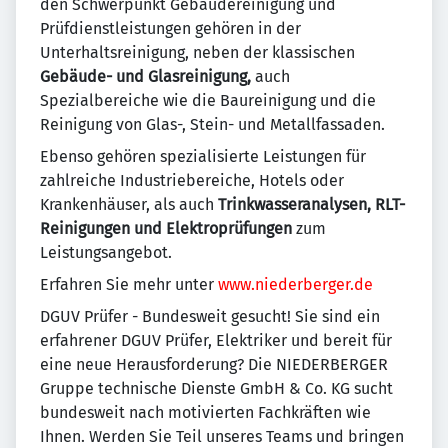
den Schwerpunkt Gebäudereinigung und
Prüfdienstleistungen gehören in der
Unterhaltsreinigung, neben der klassischen
Gebäude- und Glasreinigung,
auch
Spezialbereiche wie die Baureinigung und die
Reinigung von Glas-, Stein- und Metallfassaden.
Ebenso gehören spezialisierte Leistungen für
zahlreiche Industriebereiche, Hotels oder
Krankenhäuser, als auch
Trinkwasseranalysen, RLT-
Reinigungen und Elektroprüfungen
zum
Leistungsangebot.
Erfahren Sie mehr unter
www.niederberger.de
DGUV Prüfer - Bundesweit gesucht! Sie sind ein
erfahrener DGUV Prüfer, Elektriker und bereit für
eine neue Herausforderung? Die NIEDERBERGER
Gruppe technische Dienste GmbH & Co. KG sucht
bundesweit nach motivierten Fachkräften wie
Ihnen. Werden Sie Teil unseres Teams und bringen