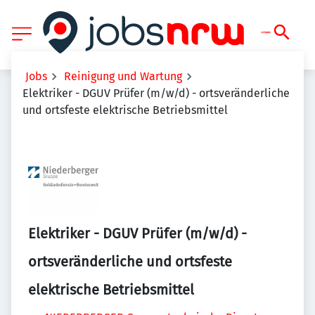
Jobs
Reinigung und Wartung
Elektriker - DGUV Prüfer (m/w/d) - ortsveränderliche
und ortsfeste elektrische Betriebsmittel
Elektriker - DGUV Prüfer (m/w/d) -
ortsveränderliche und ortsfeste
elektrische Betriebsmittel