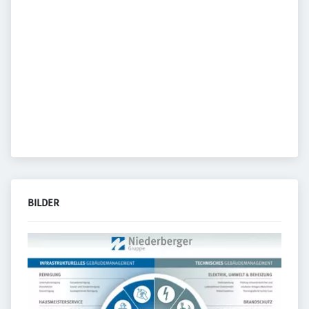
BILDER