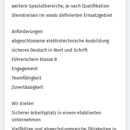
weitere Spezialbereiche, je nach Qualifikation
Dienstreisen im vorab definierten Einsatzgebiet
Anforderungen
abgeschlossene elektrotechnische Ausbildung
sicheres Deutsch in Wort und Schrift
Führerschein Klasse B
Engagement
Teamfähigkeit
Zuverlässigkeit
Wir bieten
Sicherer Arbeitsplatz in einem etablierten
Unternehmen
Vielfältige und abwechslungsreiche Tätigkeiten in