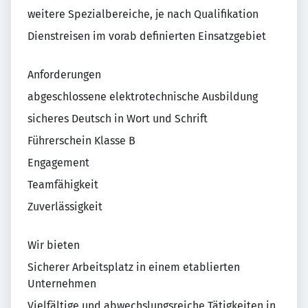
weitere Spezialbereiche, je nach Qualifikation
Dienstreisen im vorab definierten Einsatzgebiet
Anforderungen
abgeschlossene elektrotechnische Ausbildung
sicheres Deutsch in Wort und Schrift
Führerschein Klasse B
Engagement
Teamfähigkeit
Zuverlässigkeit
Wir bieten
Sicherer Arbeitsplatz in einem etablierten
Unternehmen
Vielfältige und abwechslungsreiche Tätigkeiten in