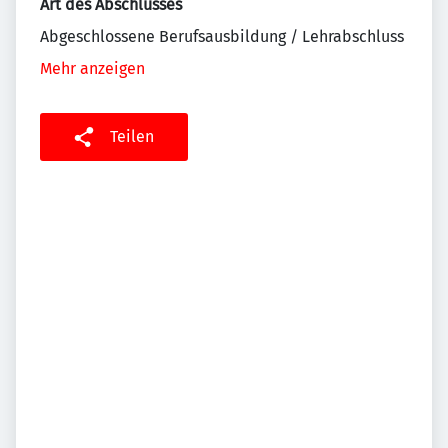
Art des Abschlusses
Abgeschlossene Berufsausbildung / Lehrabschluss
Mehr anzeigen
Teilen