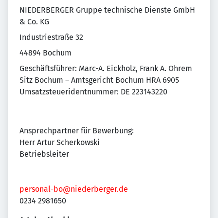
NIEDERBERGER Gruppe technische Dienste GmbH
& Co. KG
Industriestraße 32
44894 Bochum
Geschäftsführer: Marc-A. Eickholz, Frank A. Ohrem
Sitz Bochum – Amtsgericht Bochum HRA 6905
Umsatzsteueridentnummer: DE 223143220
Ansprechpartner für Bewerbung:
Herr Artur Scherkowski
Betriebsleiter
personal-bo@niederberger.de
0234 2981650