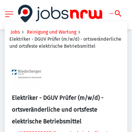
Jobs
Reinigung und Wartung
Elektriker - DGUV Prüfer (m/w/d) - ortsveränderliche
und ortsfeste elektrische Betriebsmittel
Elektriker - DGUV Prüfer (m/w/d) -
ortsveränderliche und ortsfeste
elektrische Betriebsmittel