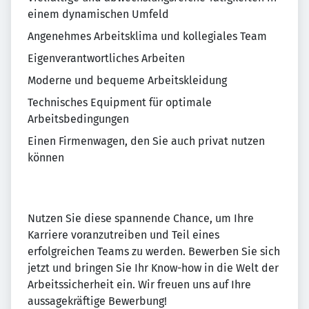
einem dynamischen Umfeld
Angenehmes Arbeitsklima und kollegiales Team
Eigenverantwortliches Arbeiten
Moderne und bequeme Arbeitskleidung
Technisches Equipment für optimale
Arbeitsbedingungen
Einen Firmenwagen, den Sie auch privat nutzen
können
Nutzen Sie diese spannende Chance, um Ihre
Karriere voranzutreiben und Teil eines
erfolgreichen Teams zu werden. Bewerben Sie sich
jetzt und bringen Sie Ihr Know-how in die Welt der
Arbeitssicherheit ein. Wir freuen uns auf Ihre
aussagekräftige Bewerbung!