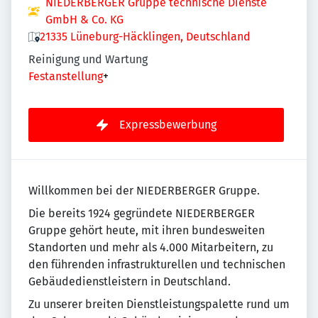
NIEDERBERGER Gruppe technische Dienste
GmbH & Co. KG
21335 Lüneburg-Häcklingen, Deutschland
Reinigung und Wartung
Festanstellung
+
Expressbewerbung
Willkommen bei der NIEDERBERGER Gruppe.
Die bereits 1924 gegründete NIEDERBERGER
Gruppe gehört heute, mit ihren bundesweiten
Standorten und mehr als 4.000 Mitarbeitern, zu
den führenden infrastrukturellen und technischen
Gebäudedienstleistern in Deutschland.
Zu unserer breiten Dienstleistungspalette rund um