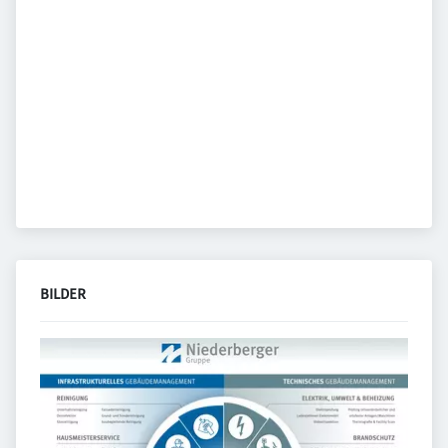
BILDER