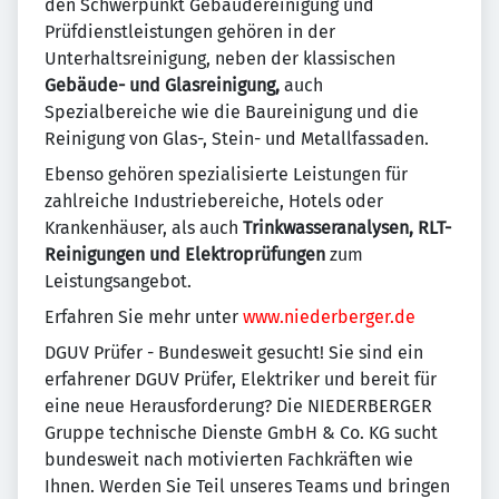
den Schwerpunkt Gebäudereinigung und
Prüfdienstleistungen gehören in der
Unterhaltsreinigung, neben der klassischen
Gebäude- und Glasreinigung,
auch
Spezialbereiche wie die Baureinigung und die
Reinigung von Glas-, Stein- und Metallfassaden.
Ebenso gehören spezialisierte Leistungen für
zahlreiche Industriebereiche, Hotels oder
Krankenhäuser, als auch
Trinkwasseranalysen, RLT-
Reinigungen und Elektroprüfungen
zum
Leistungsangebot.
Erfahren Sie mehr unter
www.niederberger.de
DGUV Prüfer - Bundesweit gesucht! Sie sind ein
erfahrener DGUV Prüfer, Elektriker und bereit für
eine neue Herausforderung? Die NIEDERBERGER
Gruppe technische Dienste GmbH & Co. KG sucht
bundesweit nach motivierten Fachkräften wie
Ihnen. Werden Sie Teil unseres Teams und bringen