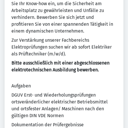
Sie Ihr Know-how ein, um die Sicherheit am
Arbeitsplatz zu gewährleisten und Unfälle zu
verhindern. Bewerben Sie sich jetzt und
profitieren Sie von einer spannenden Tätigkeit in
einem dynamischen Unternehmen.
Zur Verstärkung unserer Fachbereichs
Elektroprüfungen suchen wir ab sofort Elektriker
als Prüftechniker (m/w/d).
Bitte ausschließlich mit einer abgeschlossenen
elektrotechnischen Ausbildung bewerben.
Aufgaben
DGUV Erst- und Wiederholungsprüfungen
ortsveränderlicher elektrischer Betriebsmittel
und ortsfester Anlagen/ Maschinen nach den
gültigen DIN VDE Normen
Dokumentation der Prüfergebnisse