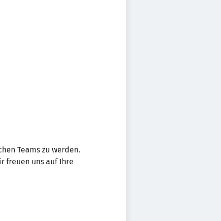
ichen Teams zu werden.
r freuen uns auf Ihre