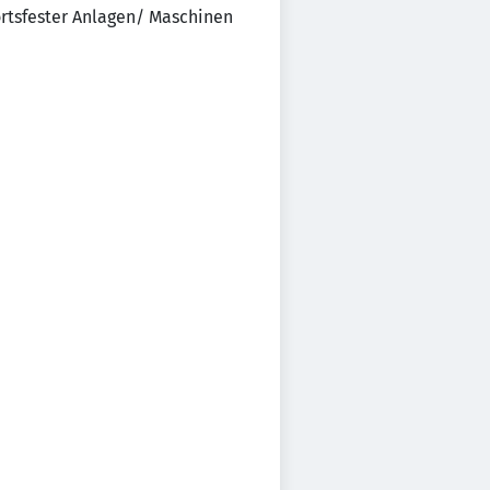
ortsfester Anlagen/ Maschinen