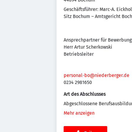
Geschäftsführer: Marc-A. Eickhol
Sitz Bochum – Amtsgericht Bo
Ansprechpartner für Bewerbung
Herr Artur Scherkowski
Betriebsleiter
personal-bo@niederberger.de
0234 2981650
Art des Abschlusses
Abgeschlossene Berufsausbildu
Mehr anzeigen