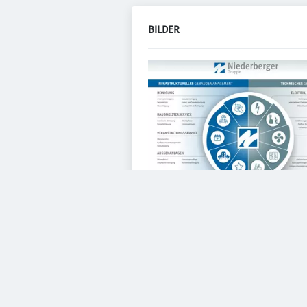
BILDER