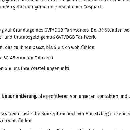
tionen geben wir gerne im persönlichen Gespräch.
g auf Grundlage des GVP/DGB-Tarifwerkes. Bei 39 Stunden wö
- und Urlaubsgeld gemäß GVP/DGB Tarifwerk.
am
, das zu Ihnen passt, bis Sie sich wohlfühlen.
. 30-45 Minuten Fahrzeit)
en Sie uns Ihre Vorstellungen mit!
n Neuorientierung.
Sie profitieren von unseren Kontakten und 
, das Team sowie die Konzeption noch vor Einsatzbeginn kenne
sich wohlfühlen.