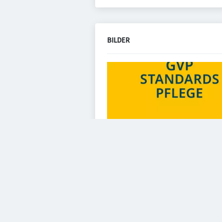
BILDER