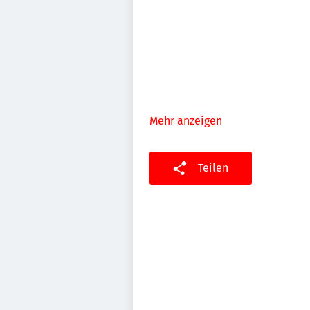
Mehr anzeigen
Teilen