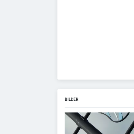
BILDER