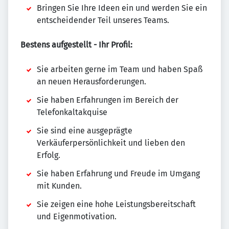
Bringen Sie Ihre Ideen ein und werden Sie ein
entscheidender Teil unseres Teams.
Bestens aufgestellt - Ihr Profil:
Sie arbeiten gerne im Team und haben Spaß
an neuen Herausforderungen.
Sie haben Erfahrungen im Bereich der
Telefonkaltakquise
Sie sind eine ausgeprägte
Verkäuferpersönlichkeit und lieben den
Erfolg.
Sie haben Erfahrung und Freude im Umgang
mit Kunden.
Sie zeigen eine hohe Leistungsbereitschaft
und Eigenmotivation.