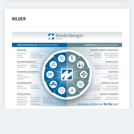
BILDER