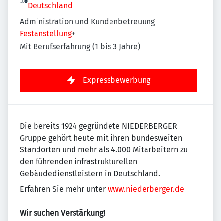
Deutschland
Administration und Kundenbetreuung
Festanstellung
+
Mit Berufserfahrung (1 bis 3 Jahre)
Expressbewerbung
Die bereits 1924 gegründete NIEDERBERGER
Gruppe gehört heute mit ihren bundesweiten
Standorten und mehr als 4.000 Mitarbeitern zu
den führenden infrastrukturellen
Gebäudedienstleistern in Deutschland.
Erfahren Sie mehr unter
www.niederberger.de
Wir suchen Verstärkung!