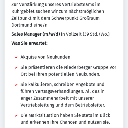
Zur Verstärkung unseres Vertriebsteams im
Ruhrgebiet suchen wir zum nächstmöglichen
Zeitpunkt mit dem Schwerpunkt Großraum
Dortmund eine/n
Sales Manager
(m/w/d)
in Vollzeit (39 Std./Wo.).
Was Sie erwartet:
Akquise von Neukunden
Sie präsentieren die Niederberger Gruppe vor
Ort bei Ihren potentiellen Neukunden.
Sie kalkulieren, schreiben Angebote und
führen Vertragsverhandlungen. All das in
enger Zusammenarbeit mit unserer
Vertriebsleitung und dem Betriebsleiter.
Die Marktsituation haben Sie stets im Blick
und erkennen Ihre Chancen und nutzen sie.