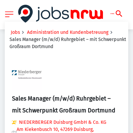
Jobs
Administration und Kundenbetreuung
Sales Manager (m/w/d) Ruhrgebiet – mit Schwerpunkt
Großraum Dortmund
Sales Manager (m/w/d) Ruhrgebiet –
mit Schwerpunkt Großraum Dortmund
NIEDERBERGER Duisburg GmbH & Co. KG
Am Kiekenbusch 10, 47269 Duisburg,