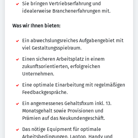
Sie bringen Vertriebserfahrung und
idealerweise Branchenerfahrungen mit.
Was wir Ihnen bieten:
Ein abwechslungsreiches Aufgabengebiet mit
viel Gestaltungsspielraum.
Einen sicheren Arbeitsplatz in einem
zukunftsorientierten, erfolgreichen
Unternehmen.
Eine optimale Einarbeitung mit regelmäßigen
Feedbackgespräche.
Ein angemessenes Gehaltsfixum inkl. 13.
Monatsgehalt sowie Provisionen und
Prämien auf das Neukundengeschäft.
Das nötige Equipment für optimale
Arbeitsbedingungen. Laptop, Handy und