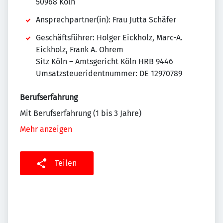
50968 Köln
Ansprechpartner(in): Frau Jutta Schäfer
Geschäftsführer: Holger Eickholz, Marc-A.
Eickholz, Frank A. Ohrem
Sitz Köln – Amtsgericht Köln HRB 9446
Umsatzsteueridentnummer: DE 12970789
Berufserfahrung
Mit Berufserfahrung (1 bis 3 Jahre)
Mehr anzeigen
Teilen