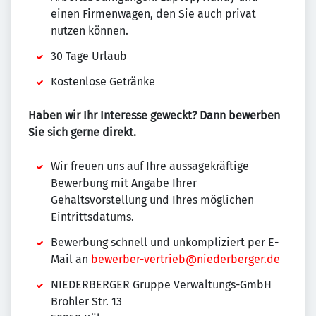
einen Firmenwagen, den Sie auch privat
nutzen können.
30 Tage Urlaub
Kostenlose Getränke
Haben wir Ihr Interesse geweckt? Dann bewerben
Sie sich gerne direkt.
Wir freuen uns auf Ihre aussagekräftige
Bewerbung mit Angabe Ihrer
Gehaltsvorstellung und Ihres möglichen
Eintrittsdatums.
Bewerbung schnell und unkompliziert per E-
Mail an
bewerber-vertrieb@niederberger.de
NIEDERBERGER Gruppe Verwaltungs-GmbH
Brohler Str. 13