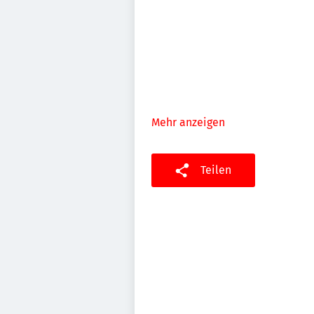
Mehr anzeigen
Teilen