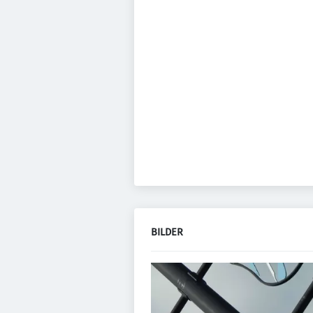
BILDER