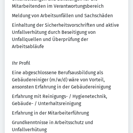
Mitarbeitenden im Verantwortungsbereich
Meldung von Arbeitsunfällen und Sachschäden
Einhaltung der Sicherheitsvorschriften und aktive
Unfallverhütung durch Beseitigung von
Unfallquellen und Überprüfung der
Arbeitsabläufe
Ihr Profil
Eine abgeschlossene Berufsausbildung als
Gebäudereiniger (m/w/d) wäre von Vorteil,
ansonsten Erfahrung in der Gebäudereinigung
Erfahrung mit Reinigungs- / Hygienetechnik,
Gebäude- / Unterhaltsreinigung
Erfahrung in der Mitarbeiterführung
Grundkenntnisse in Arbeitsschutz und
Unfallverhütung