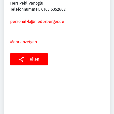
Herr Pehlivanoglu
Telefonnummer: 0163 6352662
personal-k@niederberger.de
Mehr anzeigen
Teilen