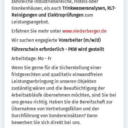
zahlreiche Industriebereiche, Hotels oder
Krankenhäuser, als auch
Trinkwasseranalysen, RLT-
Reinigungen und Elektroprüfungen
zum
Leistungsangebot.
Erfahren Sie mehr unter
www.niederberger.de
Wir suchen engagierte
Vorarbeiter (m/w/d)
Führerschein erforderlich - PKW wird gestellt
Arbeitstage: Mo - Fr
Wenn Sie gerne für die Sicherstellung einer
fristgerechten und qualitativ einwandfreien
Leistungserbringung in unseren Objekten
zuständig wären und die Beaufsichtigung der
Arbeitsabläufe übernehmen möchten, sind Sie bei
uns genau richtig. Haben Sie die Bereitschaft zur
Übernahme von Vertretungsfällen und der
Durchführung von Sondereinsätzen? Dann
bewerben Sie sich direkt bei uns.