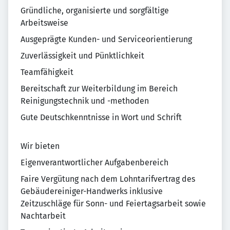
Gründliche, organisierte und sorgfältige
Arbeitsweise
Ausgeprägte Kunden- und Serviceorientierung
Zuverlässigkeit und Pünktlichkeit
Teamfähigkeit
Bereitschaft zur Weiterbildung im Bereich
Reinigungstechnik und -methoden
Gute Deutschkenntnisse in Wort und Schrift
Wir bieten
Eigenverantwortlicher Aufgabenbereich
Faire Vergütung nach dem Lohntarifvertrag des
Gebäudereiniger-Handwerks inklusive
Zeitzuschläge für Sonn- und Feiertagsarbeit sowie
Nachtarbeit