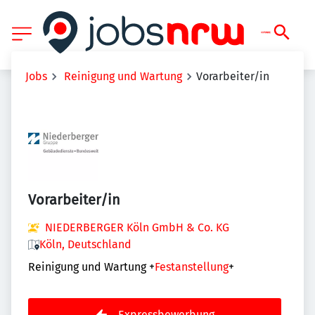
Jobs
Reinigung und Wartung
Vorarbeiter/in
Vorarbeiter/in
NIEDERBERGER Köln GmbH & Co. KG
Köln, Deutschland
Reinigung und Wartung
+
Festanstellung
+
Expressbewerbung