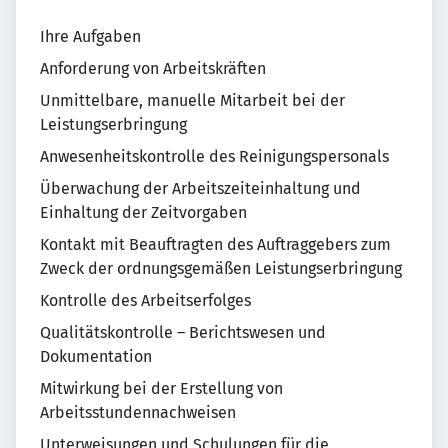
Ihre Aufgaben
Anforderung von Arbeitskräften
Unmittelbare, manuelle Mitarbeit bei der
Leistungserbringung
Anwesenheitskontrolle des Reinigungspersonals
Überwachung der Arbeitszeiteinhaltung und
Einhaltung der Zeitvorgaben
Kontakt mit Beauftragten des Auftraggebers zum
Zweck der ordnungsgemäßen Leistungserbringung
Kontrolle des Arbeitserfolges
Qualitätskontrolle – Berichtswesen und
Dokumentation
Mitwirkung bei der Erstellung von
Arbeitsstundennachweisen
Unterweisungen und Schulungen für die