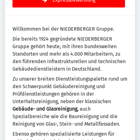
Willkommen bei der NIEDERBERGER Gruppe.
Die bereits 1924 gegründete NIEDERBERGER
Gruppe gehört heute, mit ihren bundesweiten
Standorten und mehr als 4.000 Mitarbeitern, zu
den führenden infrastrukturellen und technischen
Gebäudedienstleistern in Deutschland.
Zu unserer breiten Dienstleistungspalette rund um
den Schwerpunkt Gebäudereinigung und
Prüfdienstleistungen gehören in der
Unterhaltsreinigung, neben der klassischen
Gebäude- und Glasreinigung,
auch
Spezialbereiche wie die Baureinigung und die
Reinigung von Glas-, Stein- und Metallfassaden.
Ebenso gehören spezialisierte Leistungen für