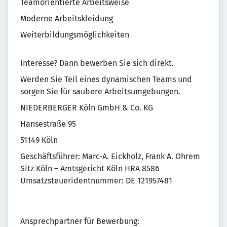
Teamorientierte Arbeitsweise
Moderne Arbeitskleidung
Weiterbildungsmöglichkeiten
Interesse? Dann bewerben Sie sich direkt.
Werden Sie Teil eines dynamischen Teams und
sorgen Sie für saubere Arbeitsumgebungen.
NIEDERBERGER Köln GmbH & Co. KG
Hansestraße 95
51149 Köln
Geschäftsführer: Marc-A. Eickholz, Frank A. Ohrem
Sitz Köln – Amtsgericht Köln HRA 8586
Umsatzsteueridentnummer: DE 121957481
Ansprechpartner für Bewerbung: