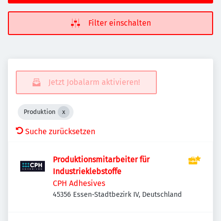
Filter einschalten
Jetzt Jobalarm aktivieren!
Produktion
Suche zurücksetzen
Produktionsmitarbeiter für
Industrieklebstoffe
CPH Adhesives
45356 Essen-Stadtbezirk IV, Deutschland