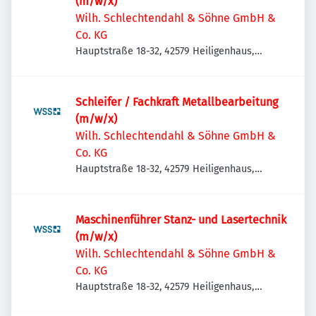
(m/w/x)
Wilh. Schlechtendahl & Söhne GmbH &
Co. KG
Hauptstraße 18-32, 42579 Heiligenhaus,
Deutschland
Schleifer / Fachkraft Metallbearbeitung
(m/w/x)
Wilh. Schlechtendahl & Söhne GmbH &
Co. KG
Hauptstraße 18-32, 42579 Heiligenhaus,
Deutschland
Maschinenführer Stanz- und Lasertechnik
(m/w/x)
Wilh. Schlechtendahl & Söhne GmbH &
Co. KG
Hauptstraße 18-32, 42579 Heiligenhaus,
Deutschland