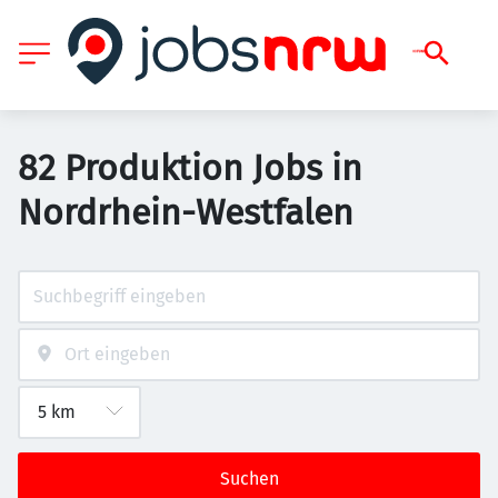
82 Produktion Jobs in
Nordrhein-Westfalen
Suchen