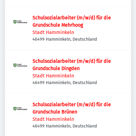
Schulsozialarbeiter (m/w/d) für die
Grundschule Mehrhoog
Stadt Hamminkeln
46499 Hamminkeln, Deutschland
Schulsozialarbeiter (m/w/d) für die
Grundschule Dingden
Stadt Hamminkeln
46499 Hamminkeln, Deutschland
Schulsozialarbeiter (m/w/d) für die
Grundschule Brünen
Stadt Hamminkeln
46499 Hamminkeln, Deutschland