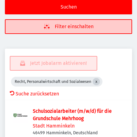
Suchen
Filter einschalten
Jetzt Jobalarm aktivieren!
Recht, Personalwirtschaft und Sozialwesen
Suche zurücksetzen
Schulsozialarbeiter (m/w/d) für die
Grundschule Mehrhoog
Stadt Hamminkeln
46499 Hamminkeln, Deutschland