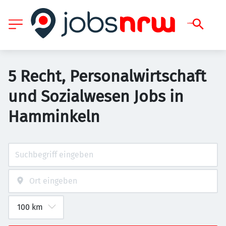
5 Recht, Personalwirtschaft
und Sozialwesen Jobs in
Hamminkeln