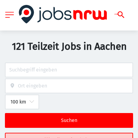
121 Teilzeit Jobs in Aachen
Suchen