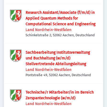
52074 Aachen, Deutschland
Research Assistant/Associate (f/m/d) in
Applied Quantum Methods for
Computational Science and Engineering
Land Nordrhein-Westfalen
Schinkelstraße 2, 52062 Aachen, Deutschland
Sachbearbeitung Institutsverwaltung
und Buchhaltung (w/m/d)
Stellvertretende Abteilungsleitung
Land Nordrhein-Westfalen
Pontstraße 49, 52062 Aachen, Deutschland
Technische/r Mitarbeiter/in im Bereich
Zerspantechnologie (w/m/d)
Land Nordrhein-Westfalen