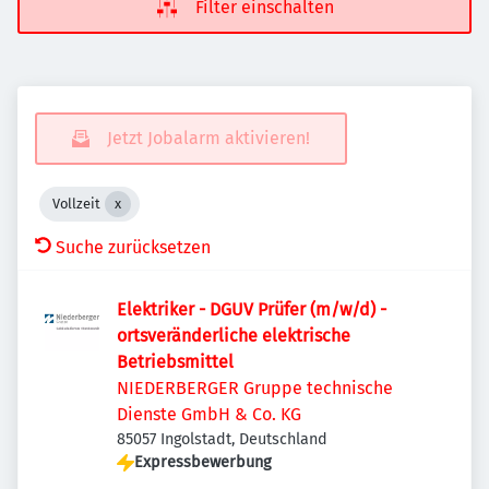
Filter einschalten
Jetzt Jobalarm aktivieren!
Vollzeit
Suche zurücksetzen
Elektriker - DGUV Prüfer (m/w/d) -
ortsveränderliche elektrische
Betriebsmittel
NIEDERBERGER Gruppe technische
Dienste GmbH & Co. KG
85057 Ingolstadt, Deutschland
Expressbewerbung