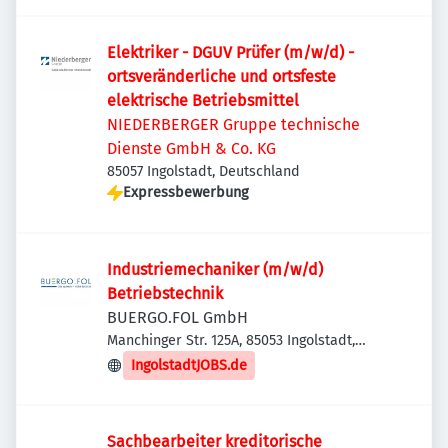
Elektriker - DGUV Prüfer (m/w/d) -
ortsveränderliche und ortsfeste
elektrische Betriebsmittel
NIEDERBERGER Gruppe technische
Dienste GmbH & Co. KG
85057 Ingolstadt, Deutschland
Expressbewerbung
Industriemechaniker (m/w/d)
Betriebstechnik
BUERGO.FOL GmbH
Manchinger Str. 125A, 85053 Ingolstadt,
Deutschland
IngolstadtJOBS.de
Sachbearbeiter kreditorische