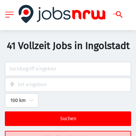
41 Vollzeit Jobs in Ingolstadt
Suchen